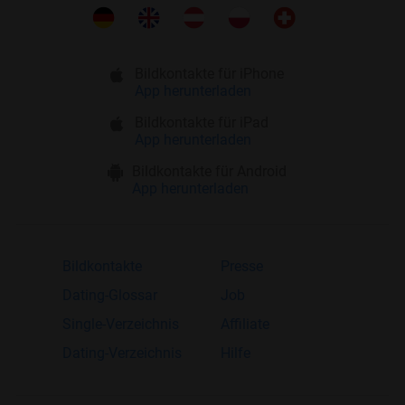
Bildkontakte für iPhone
App herunterladen
Bildkontakte für iPad
App herunterladen
Bildkontakte für Android
App herunterladen
Bildkontakte
Presse
Dating-Glossar
Job
Single-Verzeichnis
Affiliate
Dating-Verzeichnis
Hilfe