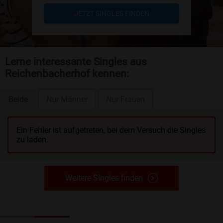
JETZT SINGLES FINDEN
Lerne interessante Singles aus
Reichenbacherhof kennen:
Beide
Nur Männer
Nur Frauen
Ein Fehler ist aufgetreten, bei dem Versuch die Singles
zu laden.
Weitere Singles finden