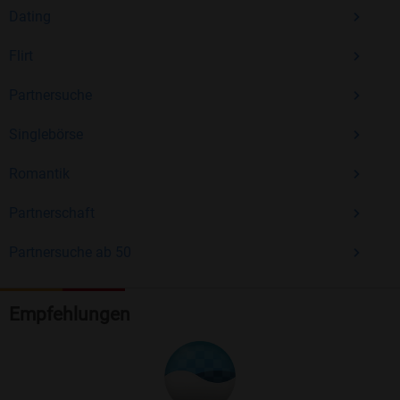
Dating
Flirt
Partnersuche
Singlebörse
Romantik
Partnerschaft
Partnersuche ab 50
Empfehlungen