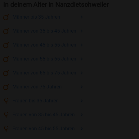
In deinem Alter in Nanzdietschweiler
Männer
bis 35
Jahren
Männer
von 35 bis 45
Jahren
Männer
von 45 bis 55
Jahren
Männer
von 55 bis 65
Jahren
Männer
von 65 bis 75
Jahren
Männer
von 75
Jahren
Frauen
bis 35
Jahren
Frauen
von 35 bis 45
Jahren
Frauen
von 45 bis 55
Jahren