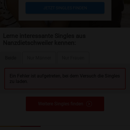
JETZT SINGLES FINDEN
Lerne interessante Singles aus
Nanzdietschweiler kennen:
Beide
Nur Männer
Nur Frauen
Ein Fehler ist aufgetreten, bei dem Versuch die Singles
zu laden.
Weitere Singles finden