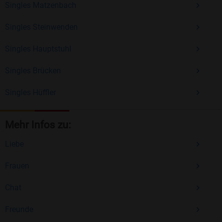
Singles Matzenbach
Singles Steinwenden
Singles Hauptstuhl
Singles Brücken
Singles Hüffler
Mehr Infos zu:
Liebe
Frauen
Chat
Freunde