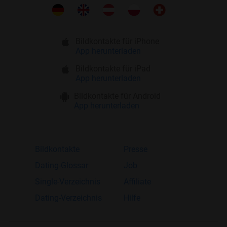
Bildkontakte für iPhone
App herunterladen
Bildkontakte für iPad
App herunterladen
Bildkontakte für Android
App herunterladen
Bildkontakte
Presse
Dating-Glossar
Job
Single-Verzeichnis
Affiliate
Dating-Verzeichnis
Hilfe