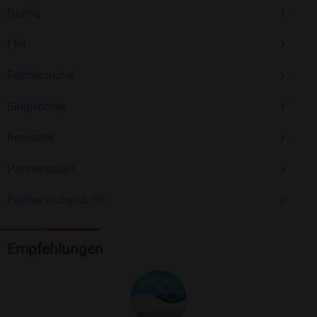
Dating
Flirt
Partnersuche
Singlebörse
Romantik
Partnerschaft
Partnersuche ab 50
Empfehlungen