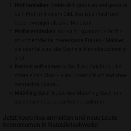
Profil erstellen
: Melde dich gratis an und gestalte
dein Profil mit einem Bild. Das ist einfach und
dauert weniger als zwei Minuten!
Profile entdecken
: Schau dir spannende Profile
an und entdecke interessante Frauen / Männer,
die ebenfalls auf der Suche in Nanzdietschweiler
sind.
Kontakt aufnehmen
: Schreib Nachrichten oder
starte einen Chat – alles unkompliziert und ohne
versteckte Kosten.
Matching-Spiel
: Nutze das Matching-Spiel, um
spielerisch neue Leute kennenzulernen.
Jetzt kostenlos anmelden und neue Leute
kennenlernen in Nanzdietschweiler