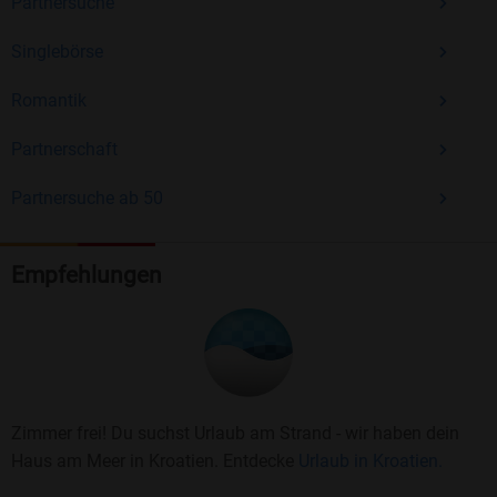
Partnersuche
Singlebörse
Romantik
Partnerschaft
Partnersuche ab 50
Empfehlungen
Zimmer frei! Du suchst Urlaub am Strand - wir haben dein
Haus am Meer in Kroatien. Entdecke
Urlaub in Kroatien.