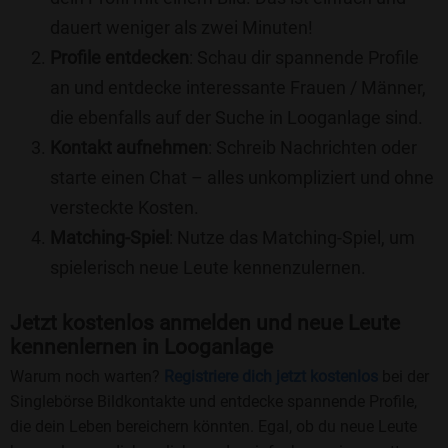
dauert weniger als zwei Minuten!
Profile entdecken
: Schau dir spannende Profile
an und entdecke interessante Frauen / Männer,
die ebenfalls auf der Suche in Looganlage sind.
Kontakt aufnehmen
: Schreib Nachrichten oder
starte einen Chat – alles unkompliziert und ohne
versteckte Kosten.
Matching-Spiel
: Nutze das Matching-Spiel, um
spielerisch neue Leute kennenzulernen.
Jetzt kostenlos anmelden und neue Leute
kennenlernen in Looganlage
Warum noch warten?
Registriere dich jetzt kostenlos
bei der
Singlebörse Bildkontakte und entdecke spannende Profile,
die dein Leben bereichern könnten. Egal, ob du neue Leute