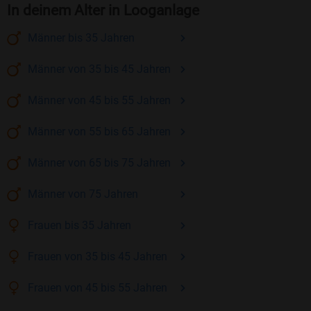
In deinem Alter in Looganlage
Männer
bis 35
Jahren
Männer
von 35 bis 45
Jahren
Männer
von 45 bis 55
Jahren
Männer
von 55 bis 65
Jahren
Männer
von 65 bis 75
Jahren
Männer
von 75
Jahren
Frauen
bis 35
Jahren
Frauen
von 35 bis 45
Jahren
Frauen
von 45 bis 55
Jahren