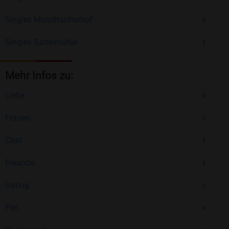
Singles Mundhardterhof
Singles Sattelmühle
Mehr Infos zu:
Liebe
Frauen
Chat
Freunde
Dating
Flirt