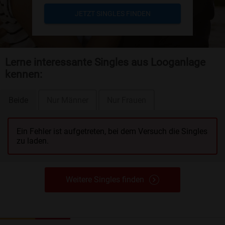
JETZT SINGLES FINDEN
Lerne interessante Singles aus Looganlage
kennen:
Beide
Nur Männer
Nur Frauen
Ein Fehler ist aufgetreten, bei dem Versuch die Singles
zu laden.
Weitere Singles finden