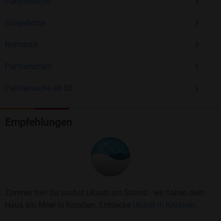
Partnersuche
Singlebörse
Romantik
Partnerschaft
Partnersuche ab 50
Empfehlungen
Zimmer frei! Du suchst Urlaub am Strand - wir haben dein
Haus am Meer in Kroatien. Entdecke
Urlaub in Kroatien.