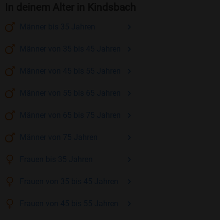
In deinem Alter in Kindsbach
Männer
bis 35
Jahren
Männer
von 35 bis 45
Jahren
Männer
von 45 bis 55
Jahren
Männer
von 55 bis 65
Jahren
Männer
von 65 bis 75
Jahren
Männer
von 75
Jahren
Frauen
bis 35
Jahren
Frauen
von 35 bis 45
Jahren
Frauen
von 45 bis 55
Jahren