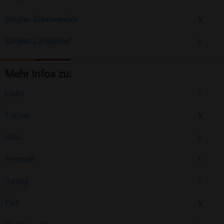
Singles Steinwenden
Singles Ländlerhof
Mehr Infos zu:
Liebe
Frauen
Chat
Freunde
Dating
Flirt