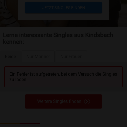
JETZT SINGLES FINDEN
Lerne interessante Singles aus Kindsbach
kennen:
Beide
Nur Männer
Nur Frauen
Ein Fehler ist aufgetreten, bei dem Versuch die Singles
zu laden.
Weitere Singles finden