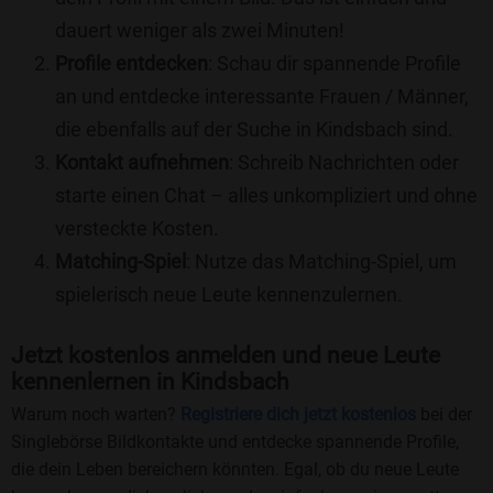
dauert weniger als zwei Minuten!
Profile entdecken
: Schau dir spannende Profile
an und entdecke interessante Frauen / Männer,
die ebenfalls auf der Suche in Kindsbach sind.
Kontakt aufnehmen
: Schreib Nachrichten oder
starte einen Chat – alles unkompliziert und ohne
versteckte Kosten.
Matching-Spiel
: Nutze das Matching-Spiel, um
spielerisch neue Leute kennenzulernen.
Jetzt kostenlos anmelden und neue Leute
kennenlernen in Kindsbach
Warum noch warten?
Registriere dich jetzt kostenlos
bei der
Singlebörse Bildkontakte und entdecke spannende Profile,
die dein Leben bereichern könnten. Egal, ob du neue Leute