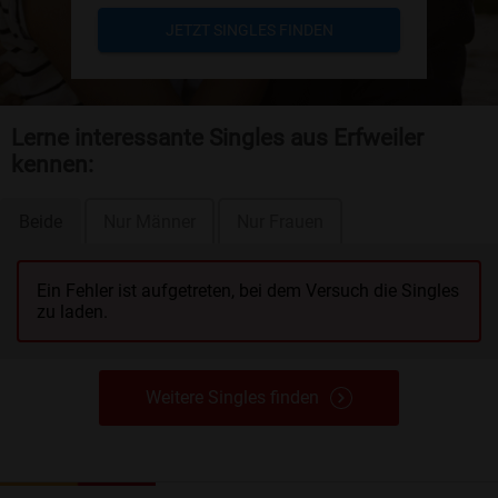
JETZT SINGLES FINDEN
Lerne interessante Singles aus Erfweiler
kennen:
Beide
Nur Männer
Nur Frauen
Ein Fehler ist aufgetreten, bei dem Versuch die Singles
zu laden.
Weitere Singles finden