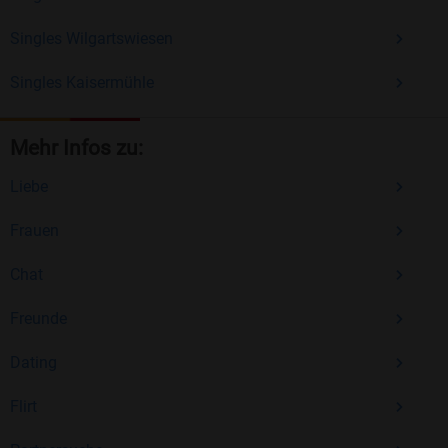
Singles Wilgartswiesen
Singles Kaisermühle
Mehr Infos zu:
Liebe
Frauen
Chat
Freunde
Dating
Flirt