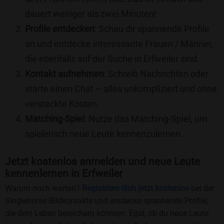
dauert weniger als zwei Minuten!
Profile entdecken
: Schau dir spannende Profile
an und entdecke interessante Frauen / Männer,
die ebenfalls auf der Suche in Erfweiler sind.
Kontakt aufnehmen
: Schreib Nachrichten oder
starte einen Chat – alles unkompliziert und ohne
versteckte Kosten.
Matching-Spiel
: Nutze das Matching-Spiel, um
spielerisch neue Leute kennenzulernen.
Jetzt kostenlos anmelden und neue Leute
kennenlernen in Erfweiler
Warum noch warten?
Registriere dich jetzt kostenlos
bei der
Singlebörse Bildkontakte und entdecke spannende Profile,
die dein Leben bereichern könnten. Egal, ob du neue Leute