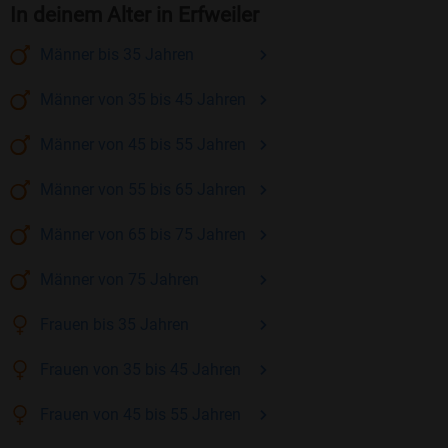
In deinem Alter in Erfweiler
Männer
bis 35
Jahren
Männer
von 35 bis 45
Jahren
Männer
von 45 bis 55
Jahren
Männer
von 55 bis 65
Jahren
Männer
von 65 bis 75
Jahren
Männer
von 75
Jahren
Frauen
bis 35
Jahren
Frauen
von 35 bis 45
Jahren
Frauen
von 45 bis 55
Jahren