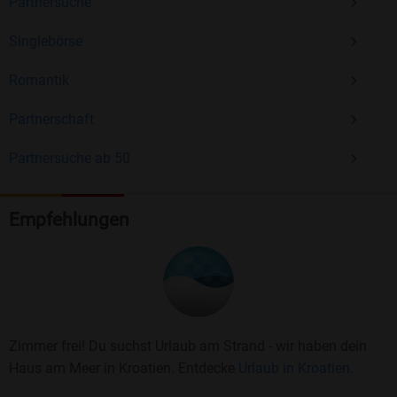
Partnersuche
Singlebörse
Romantik
Partnerschaft
Partnersuche ab 50
Empfehlungen
Zimmer frei! Du suchst Urlaub am Strand - wir haben dein
Haus am Meer in Kroatien. Entdecke
Urlaub in Kroatien.