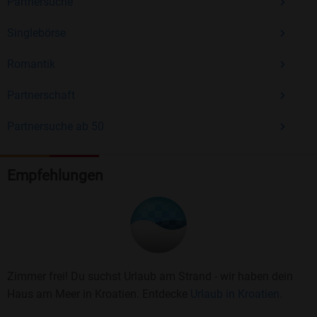
Partnersuche
Singlebörse
Romantik
Partnerschaft
Partnersuche ab 50
Empfehlungen
Zimmer frei! Du suchst Urlaub am Strand - wir haben dein
Haus am Meer in Kroatien. Entdecke
Urlaub in Kroatien.