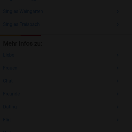
Singles Weingarten
Singles Freisbach
Mehr Infos zu:
Liebe
Frauen
Chat
Freunde
Dating
Flirt