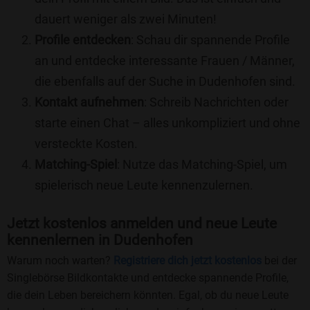
dauert weniger als zwei Minuten!
Profile entdecken
: Schau dir spannende Profile
an und entdecke interessante Frauen / Männer,
die ebenfalls auf der Suche in Dudenhofen sind.
Kontakt aufnehmen
: Schreib Nachrichten oder
starte einen Chat – alles unkompliziert und ohne
versteckte Kosten.
Matching-Spiel
: Nutze das Matching-Spiel, um
spielerisch neue Leute kennenzulernen.
Jetzt kostenlos anmelden und neue Leute
kennenlernen in Dudenhofen
Warum noch warten?
Registriere dich jetzt kostenlos
bei der
Singlebörse Bildkontakte und entdecke spannende Profile,
die dein Leben bereichern könnten. Egal, ob du neue Leute