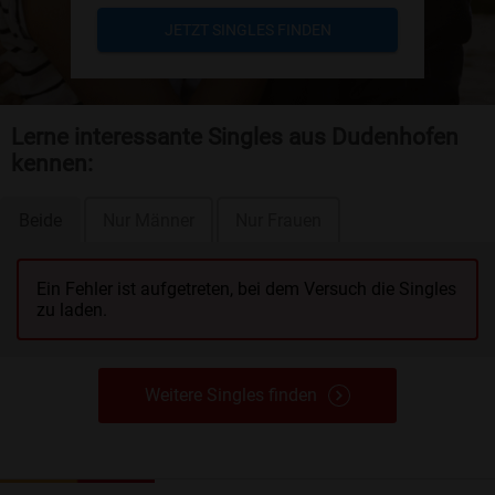
JETZT SINGLES FINDEN
Lerne interessante Singles aus Dudenhofen
kennen:
Beide
Nur Männer
Nur Frauen
Ein Fehler ist aufgetreten, bei dem Versuch die Singles
zu laden.
Weitere Singles finden