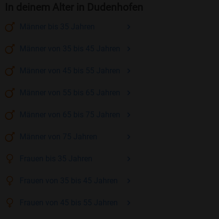
In deinem Alter in Dudenhofen
Männer
bis 35
Jahren
Männer
von 35 bis 45
Jahren
Männer
von 45 bis 55
Jahren
Männer
von 55 bis 65
Jahren
Männer
von 65 bis 75
Jahren
Männer
von 75
Jahren
Frauen
bis 35
Jahren
Frauen
von 35 bis 45
Jahren
Frauen
von 45 bis 55
Jahren