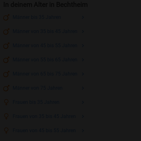
In deinem Alter in Bechtheim
Männer
bis 35
Jahren
Männer
von 35 bis 45
Jahren
Männer
von 45 bis 55
Jahren
Männer
von 55 bis 65
Jahren
Männer
von 65 bis 75
Jahren
Männer
von 75
Jahren
Frauen
bis 35
Jahren
Frauen
von 35 bis 45
Jahren
Frauen
von 45 bis 55
Jahren