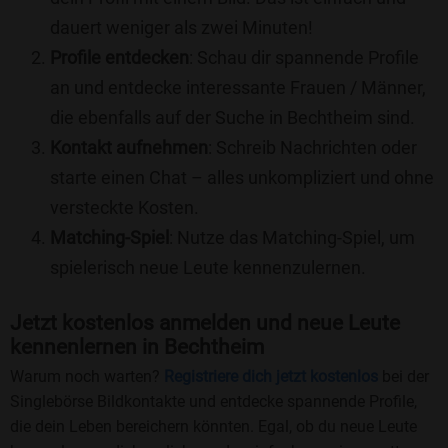
dauert weniger als zwei Minuten!
Profile entdecken
: Schau dir spannende Profile
an und entdecke interessante Frauen / Männer,
die ebenfalls auf der Suche in Bechtheim sind.
Kontakt aufnehmen
: Schreib Nachrichten oder
starte einen Chat – alles unkompliziert und ohne
versteckte Kosten.
Matching-Spiel
: Nutze das Matching-Spiel, um
spielerisch neue Leute kennenzulernen.
Jetzt kostenlos anmelden und neue Leute
kennenlernen in Bechtheim
Warum noch warten?
Registriere dich jetzt kostenlos
bei der
Singlebörse Bildkontakte und entdecke spannende Profile,
die dein Leben bereichern könnten. Egal, ob du neue Leute