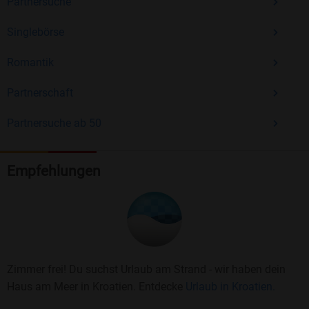
Partnersuche
Singlebörse
Romantik
Partnerschaft
Partnersuche ab 50
Empfehlungen
Zimmer frei! Du suchst Urlaub am Strand - wir haben dein
Haus am Meer in Kroatien. Entdecke
Urlaub in Kroatien.