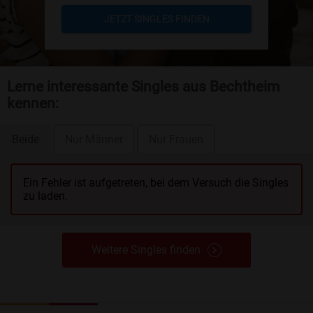
JETZT SINGLES FINDEN
Lerne interessante Singles aus Bechtheim
kennen:
Beide
Nur Männer
Nur Frauen
Ein Fehler ist aufgetreten, bei dem Versuch die Singles
zu laden.
Weitere Singles finden