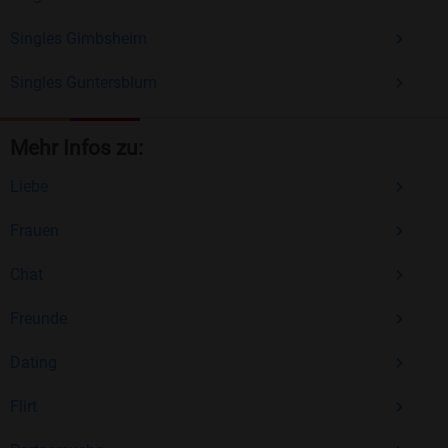
Singles Gimbsheim
Singles Guntersblum
Mehr Infos zu:
Liebe
Frauen
Chat
Freunde
Dating
Flirt