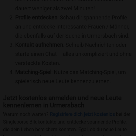
dauert weniger als zwei Minuten!
Profile entdecken
: Schau dir spannende Profile
an und entdecke interessante Frauen / Männer,
die ebenfalls auf der Suche in Urmersbach sind.
Kontakt aufnehmen
: Schreib Nachrichten oder
starte einen Chat – alles unkompliziert und ohne
versteckte Kosten.
Matching-Spiel
: Nutze das Matching-Spiel, um
spielerisch neue Leute kennenzulernen.
Jetzt kostenlos anmelden und neue Leute
kennenlernen in Urmersbach
Warum noch warten?
Registriere dich jetzt kostenlos
bei der
Singlebörse Bildkontakte und entdecke spannende Profile,
die dein Leben bereichern könnten. Egal, ob du neue Leute