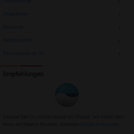
Partnersuche
Singlebörse
Romantik
Partnerschaft
Partnersuche ab 50
Empfehlungen
Zimmer frei! Du suchst Urlaub am Strand - wir haben dein
Haus am Meer in Kroatien. Entdecke
Urlaub in Kroatien.