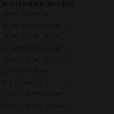
In deinem Alter in Urmersbach
Männer
bis 35
Jahren
Männer
von 35 bis 45
Jahren
Männer
von 45 bis 55
Jahren
Männer
von 55 bis 65
Jahren
Männer
von 65 bis 75
Jahren
Männer
von 75
Jahren
Frauen
bis 35
Jahren
Frauen
von 35 bis 45
Jahren
Frauen
von 45 bis 55
Jahren