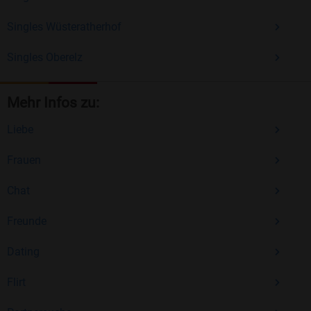
Singles Wüsteratherhof
Singles Oberelz
Mehr Infos zu:
Liebe
Frauen
Chat
Freunde
Dating
Flirt