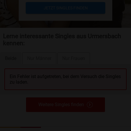
JETZT SINGLES FINDEN
Lerne interessante Singles aus Urmersbach
kennen:
Beide
Nur Männer
Nur Frauen
Ein Fehler ist aufgetreten, bei dem Versuch die Singles
zu laden.
Weitere Singles finden