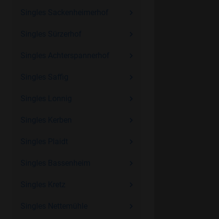
Singles Sackenheimerhof
Singles Sürzerhof
Singles Achterspannerhof
Singles Saffig
Singles Lonnig
Singles Kerben
Singles Plaidt
Singles Bassenheim
Singles Kretz
Singles Nettemühle