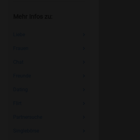
Mehr Infos zu:
Liebe
Frauen
Chat
Freunde
Dating
Flirt
Partnersuche
Singlebörse