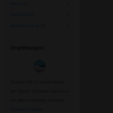
Romantik
Partnerschaft
Partnersuche ab 50
Empfehlungen
Zimmer frei! Du suchst Urlaub
am Strand - wir haben dein Haus
am Meer in Kroatien. Entdecke
Urlaub in Kroatien.