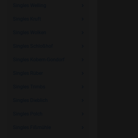
Singles Welling
Singles Kruft
Singles Wolken
Singles Schloßhof
Singles Kobern-Gondorf
Singles Rüber
Singles Trimbs
Singles Dieblich
Singles Polch
Singles Fißmühle