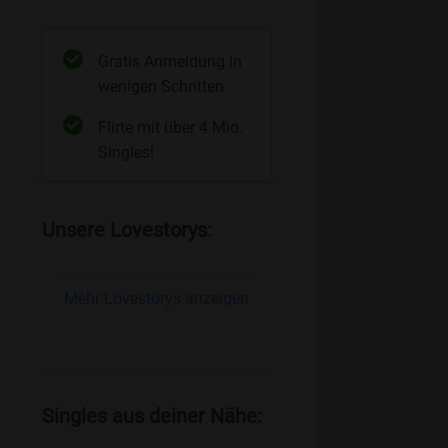
Gratis Anmeldung in
wenigen Schritten.
Flirte mit über 4 Mio.
Singles!
Unsere Lovestorys:
Mehr Lovestorys anzeigen
Singles aus deiner Nähe: