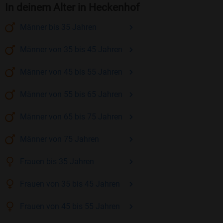
In deinem Alter in Heckenhof
Männer
bis 35
Jahren
Männer
von 35 bis 45
Jahren
Männer
von 45 bis 55
Jahren
Männer
von 55 bis 65
Jahren
Männer
von 65 bis 75
Jahren
Männer
von 75
Jahren
Frauen
bis 35
Jahren
Frauen
von 35 bis 45
Jahren
Frauen
von 45 bis 55
Jahren