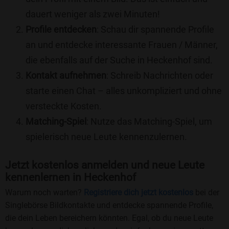
dauert weniger als zwei Minuten!
Profile entdecken
: Schau dir spannende Profile
an und entdecke interessante Frauen / Männer,
die ebenfalls auf der Suche in Heckenhof sind.
Kontakt aufnehmen
: Schreib Nachrichten oder
starte einen Chat – alles unkompliziert und ohne
versteckte Kosten.
Matching-Spiel
: Nutze das Matching-Spiel, um
spielerisch neue Leute kennenzulernen.
Jetzt kostenlos anmelden und neue Leute
kennenlernen in Heckenhof
Warum noch warten?
Registriere dich jetzt kostenlos
bei der
Singlebörse Bildkontakte und entdecke spannende Profile,
die dein Leben bereichern könnten. Egal, ob du neue Leute