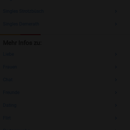
Singles Strotzbüsch
Singles Demerath
Mehr Infos zu:
Liebe
Frauen
Chat
Freunde
Dating
Flirt