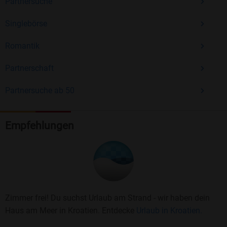
Partnersuche
Singlebörse
Romantik
Partnerschaft
Partnersuche ab 50
Empfehlungen
Zimmer frei! Du suchst Urlaub am Strand - wir haben dein
Haus am Meer in Kroatien. Entdecke
Urlaub in Kroatien.