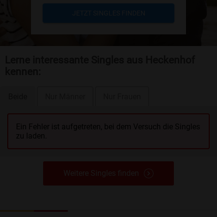
JETZT SINGLES FINDEN
Lerne interessante Singles aus Heckenhof
kennen:
Beide
Nur Männer
Nur Frauen
Ein Fehler ist aufgetreten, bei dem Versuch die Singles
zu laden.
Weitere Singles finden