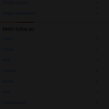
Singles Arnsau
Singles Hümmerich
Mehr Infos zu:
Liebe
Frauen
Chat
Freunde
Dating
Flirt
Partnersuche