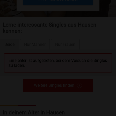
Lerne interessante Singles aus Hausen
kennen:
Beide
Nur Männer
Nur Frauen
Ein Fehler ist aufgetreten, bei dem Versuch die Singles
zu laden.
Weitere Singles finden
In deinem Alter in Hausen