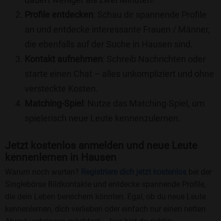
Profile entdecken
: Schau dir spannende Profile
an und entdecke interessante Frauen / Männer,
die ebenfalls auf der Suche in Hausen sind.
Kontakt aufnehmen
: Schreib Nachrichten oder
starte einen Chat – alles unkompliziert und ohne
versteckte Kosten.
Matching-Spiel
: Nutze das Matching-Spiel, um
spielerisch neue Leute kennenzulernen.
Jetzt kostenlos anmelden und neue Leute
kennenlernen in Hausen
Warum noch warten?
Registriere dich jetzt kostenlos
bei der
Singlebörse Bildkontakte und entdecke spannende Profile,
die dein Leben bereichern könnten. Egal, ob du neue Leute
kennenlernen, dich verlieben oder einfach nur einen netten