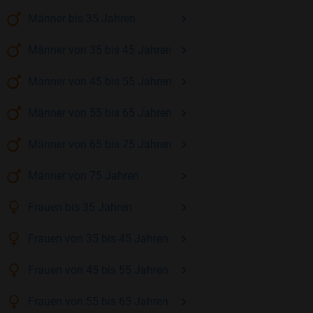
Männer
bis 35
Jahren
Männer
von 35 bis 45
Jahren
Männer
von 45 bis 55
Jahren
Männer
von 55 bis 65
Jahren
Männer
von 65 bis 75
Jahren
Männer
von 75
Jahren
Frauen
bis 35
Jahren
Frauen
von 35 bis 45
Jahren
Frauen
von 45 bis 55
Jahren
Frauen
von 55 bis 65
Jahren