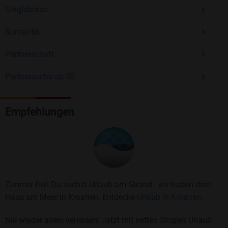
Singlebörse
Romantik
Partnerschaft
Partnersuche ab 50
Empfehlungen
Zimmer frei! Du suchst Urlaub am Strand - wir haben dein
Haus am Meer in Kroatien. Entdecke
Urlaub in Kroatien.
Nie wieder allein verreisen! Jetzt mit netten Singles Urlaub