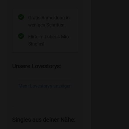
Gratis Anmeldung in
wenigen Schritten.
Flirte mit über 4 Mio.
Singles!
Unsere Lovestorys:
Mehr Lovestorys anzeigen
Singles aus deiner Nähe: