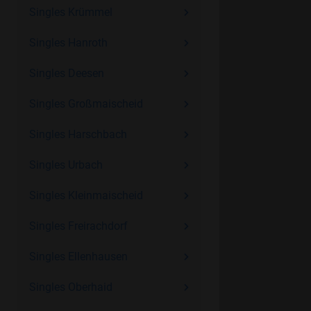
Singles Krümmel
Singles Hanroth
Singles Deesen
Singles Großmaischeid
Singles Harschbach
Singles Urbach
Singles Kleinmaischeid
Singles Freirachdorf
Singles Ellenhausen
Singles Oberhaid