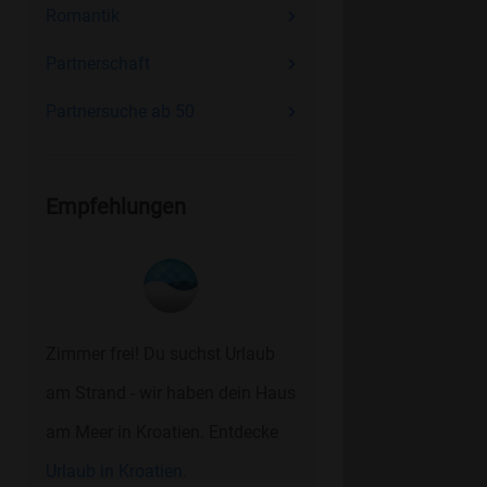
Romantik
Partnerschaft
Partnersuche ab 50
Empfehlungen
Zimmer frei! Du suchst Urlaub
am Strand - wir haben dein Haus
am Meer in Kroatien. Entdecke
Urlaub in Kroatien.