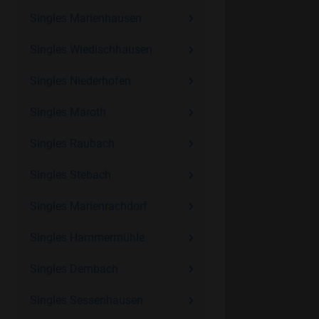
Singles Marienhausen
Singles Wiedischhausen
Singles Niederhofen
Singles Maroth
Singles Raubach
Singles Stebach
Singles Marienrachdorf
Singles Hammermühle
Singles Dernbach
Singles Sessenhausen