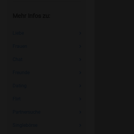
Mehr Infos zu:
Liebe
Frauen
Chat
Freunde
Dating
Flirt
Partnersuche
Singlebörse