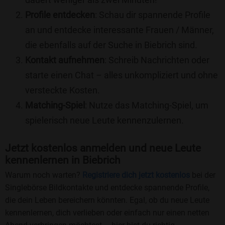
Profile entdecken
: Schau dir spannende Profile
an und entdecke interessante Frauen / Männer,
die ebenfalls auf der Suche in Biebrich sind.
Kontakt aufnehmen
: Schreib Nachrichten oder
starte einen Chat – alles unkompliziert und ohne
versteckte Kosten.
Matching-Spiel
: Nutze das Matching-Spiel, um
spielerisch neue Leute kennenzulernen.
Jetzt kostenlos anmelden und neue Leute
kennenlernen in Biebrich
Warum noch warten?
Registriere dich jetzt kostenlos
bei der
Singlebörse Bildkontakte und entdecke spannende Profile,
die dein Leben bereichern könnten. Egal, ob du neue Leute
kennenlernen, dich verlieben oder einfach nur einen netten