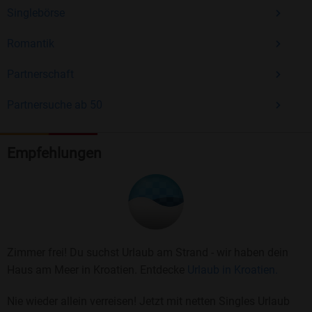
Singlebörse
Romantik
Partnerschaft
Partnersuche ab 50
Empfehlungen
Zimmer frei! Du suchst Urlaub am Strand - wir haben dein
Haus am Meer in Kroatien. Entdecke
Urlaub in Kroatien.
Nie wieder allein verreisen! Jetzt mit netten Singles Urlaub