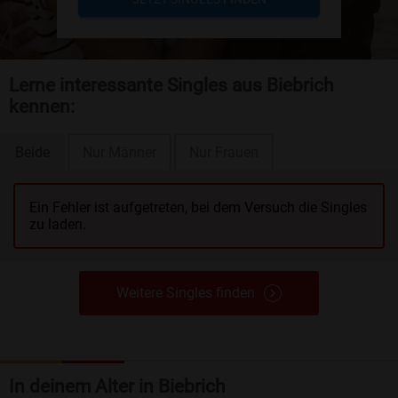
Lerne interessante Singles aus Biebrich
kennen:
Beide
Nur Männer
Nur Frauen
Ein Fehler ist aufgetreten, bei dem Versuch die Singles
zu laden.
Weitere Singles finden
In deinem Alter in Biebrich