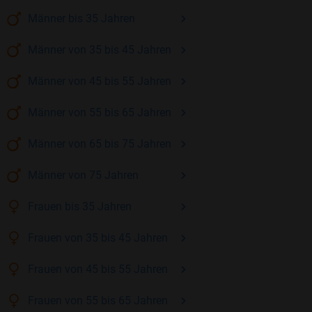
Männer
bis 35
Jahren
Männer
von 35 bis 45
Jahren
Männer
von 45 bis 55
Jahren
Männer
von 55 bis 65
Jahren
Männer
von 65 bis 75
Jahren
Männer
von 75
Jahren
Frauen
bis 35
Jahren
Frauen
von 35 bis 45
Jahren
Frauen
von 45 bis 55
Jahren
Frauen
von 55 bis 65
Jahren