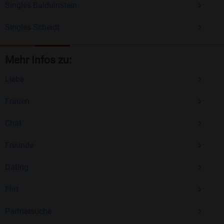
Singles Balduinstein
Singles Scheidt
Mehr Infos zu:
Liebe
Frauen
Chat
Freunde
Dating
Flirt
Partnersuche