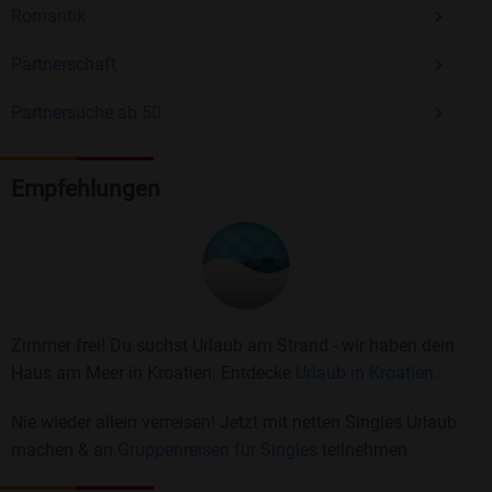
Romantik
Partnerschaft
Partnersuche ab 50
Empfehlungen
Zimmer frei! Du suchst Urlaub am Strand - wir haben dein
Haus am Meer in Kroatien. Entdecke
Urlaub in Kroatien.
Nie wieder allein verreisen! Jetzt mit netten Singles Urlaub
machen & an
Gruppenreisen für Singles
teilnehmen