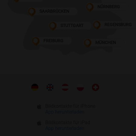
NÜRNBERG
SAARBRÜCKEN
REGENSBURG
STUTTGART
FREIBURG
MÜNCHEN
Bildkontakte für iPhone
App herunterladen
Bildkontakte für iPad
App herunterladen