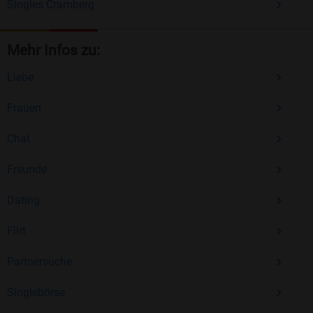
Singles Cramberg
Mehr Infos zu:
Liebe
Frauen
Chat
Freunde
Dating
Flirt
Partnersuche
Singlebörse