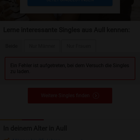
Lerne interessante Singles aus Aull kennen:
Beide
Nur Männer
Nur Frauen
Ein Fehler ist aufgetreten, bei dem Versuch die Singles
zu laden.
Weitere Singles finden
In deinem Alter in Aull