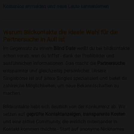
Kostenlos anmelden und neue Leute kennenlernen
Warum Bildkontakte die ideale Wahl für die
Partnersuche in Aull ist
Im Gegensatz zu einem
Blind Date
weißt du bei bildkontakte
schon vorab, wen du triffst - dank der Profilbilder und
ausführlichen Informationen. Das macht die
Partnersuche
entspannter und gleichzeitig persönlicher. Unsere
Singlebörse ist auf ältere Singles spezialisiert und bietet dir
zahlreiche Möglichkeiten, um neue Bekanntschaften zu
machen.
Bildkontakte hebt sich deutlich von der Konkurrenz ab. Wir
setzen auf
geprüfte Kontaktanzeigen
,
transparente Kosten
und eine aktive Community, die wirklich miteinander in
Kontakt kommen möchte - Statt auf anonyme Nicknames