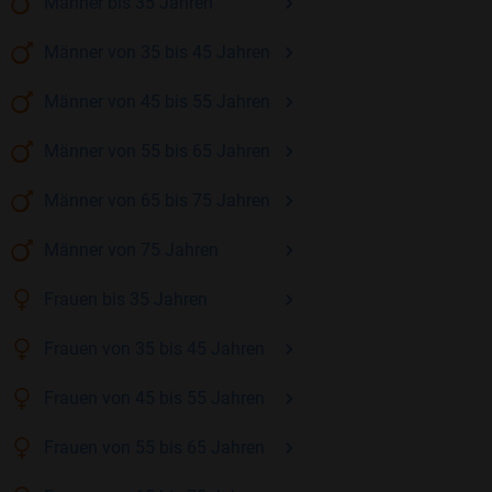
Männer
bis 35
Jahren
Männer
von 35 bis 45
Jahren
Männer
von 45 bis 55
Jahren
Männer
von 55 bis 65
Jahren
Männer
von 65 bis 75
Jahren
Männer
von 75
Jahren
Frauen
bis 35
Jahren
Frauen
von 35 bis 45
Jahren
Frauen
von 45 bis 55
Jahren
Frauen
von 55 bis 65
Jahren