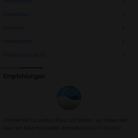
Partnersuche
Singlebörse
Romantik
Partnerschaft
Partnersuche ab 50
Empfehlungen
Zimmer frei! Du suchst Urlaub am Strand - wir haben dein
Haus am Meer in Kroatien. Entdecke
Urlaub in Kroatien.