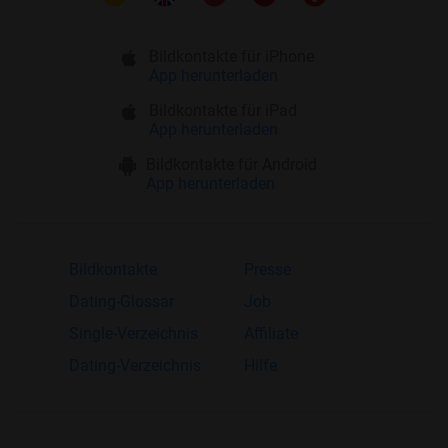
Bildkontakte für iPhone
App herunterladen
Bildkontakte für iPad
App herunterladen
Bildkontakte für Android
App herunterladen
Bildkontakte
Presse
Dating-Glossar
Job
Single-Verzeichnis
Affiliate
Dating-Verzeichnis
Hilfe