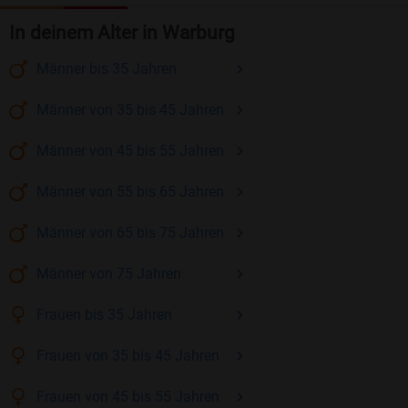
In deinem Alter in Warburg
Männer
bis 35
Jahren
Männer
von 35 bis 45
Jahren
Männer
von 45 bis 55
Jahren
Männer
von 55 bis 65
Jahren
Männer
von 65 bis 75
Jahren
Männer
von 75
Jahren
Frauen
bis 35
Jahren
Frauen
von 35 bis 45
Jahren
Frauen
von 45 bis 55
Jahren