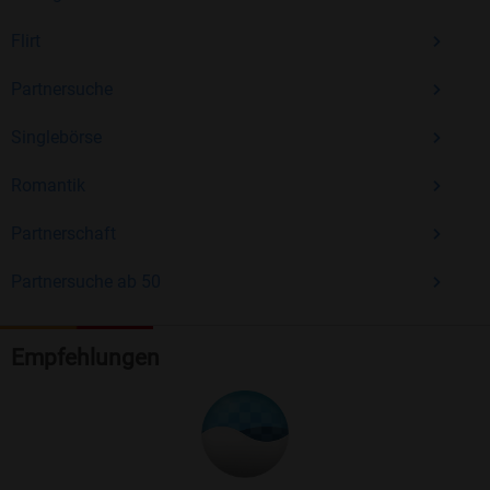
Flirt
Partnersuche
Singlebörse
Romantik
Partnerschaft
Partnersuche ab 50
Empfehlungen