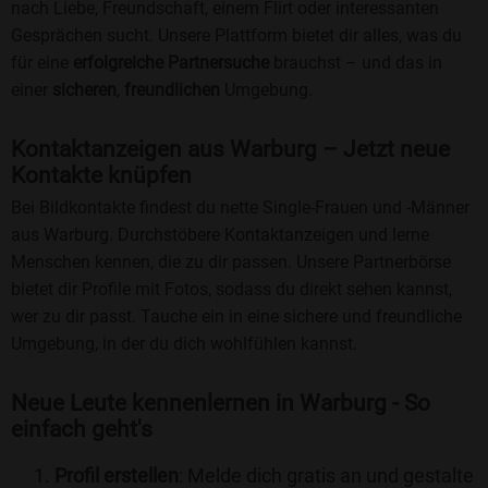
nach Liebe, Freundschaft, einem Flirt oder interessanten
Gesprächen sucht. Unsere Plattform bietet dir alles, was du
für eine
erfolgreiche Partnersuche
brauchst – und das in
einer
sicheren
,
freundlichen
Umgebung.
Kontaktanzeigen aus Warburg – Jetzt neue
Kontakte knüpfen
Bei Bildkontakte findest du nette Single-Frauen und -Männer
aus Warburg. Durchstöbere Kontaktanzeigen und lerne
Menschen kennen, die zu dir passen. Unsere Partnerbörse
bietet dir Profile mit Fotos, sodass du direkt sehen kannst,
wer zu dir passt. Tauche ein in eine sichere und freundliche
Umgebung, in der du dich wohlfühlen kannst.
Neue Leute kennenlernen in Warburg - So
einfach geht's
Profil erstellen
: Melde dich gratis an und gestalte