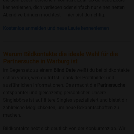
kennenlernen, dich verlieben oder einfach nur einen netten
Abend verbringen möchtest – hier bist du richtig.
Kostenlos anmelden und neue Leute kennenlernen
Warum Bildkontakte die ideale Wahl für die
Partnersuche in Warburg ist
Im Gegensatz zu einem
Blind Date
weißt du bei bildkontakte
schon vorab, wen du triffst - dank der Profilbilder und
ausführlichen Informationen. Das macht die
Partnersuche
entspannter und gleichzeitig persönlicher. Unsere
Singlebörse ist auf ältere Singles spezialisiert und bietet dir
zahlreiche Möglichkeiten, um neue Bekanntschaften zu
machen.
Bildkontakte hebt sich deutlich von der Konkurrenz ab. Wir