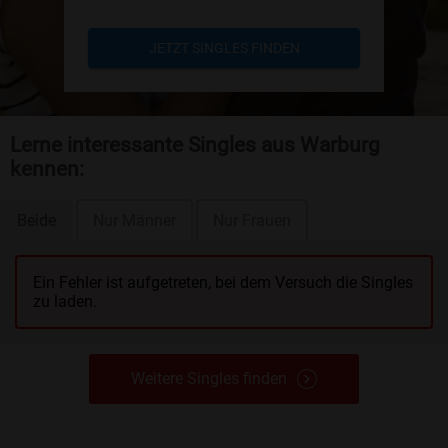
JETZT SINGLES FINDEN
Lerne interessante Singles aus Warburg
kennen:
Beide
Nur Männer
Nur Frauen
Ein Fehler ist aufgetreten, bei dem Versuch die Singles
zu laden.
Weitere Singles finden