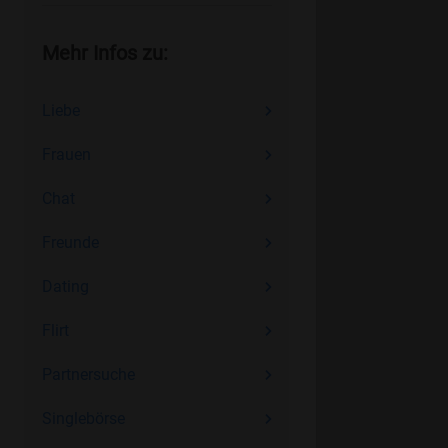
Mehr Infos zu:
Liebe
Frauen
Chat
Freunde
Dating
Flirt
Partnersuche
Singlebörse