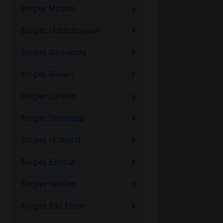
Singles Minden
Singles Hiddenhausen
Singles Bückeburg
Singles Rinteln
Singles Luhden
Singles Dörentrup
Singles Hüllhorst
Singles Extertal
Singles Heeßen
Singles Bad Eilsen