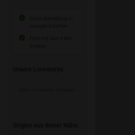
Gratis Anmeldung in
wenigen Schritten.
Flirte mit über 4 Mio.
Singles!
Unsere Lovestorys:
Mehr Lovestorys anzeigen
Singles aus deiner Nähe: