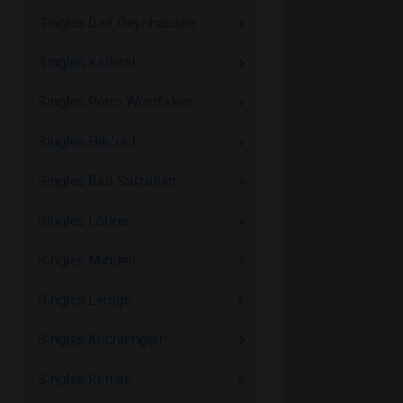
Singles Bad Oeynhausen
Singles Kalletal
Singles Porta Westfalica
Singles Herford
Singles Bad Salzuflen
Singles Löhne
Singles Minden
Singles Lemgo
Singles Kirchlengern
Singles Rinteln