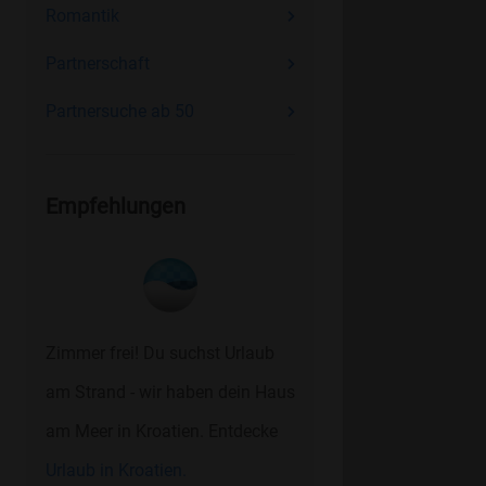
Romantik
Partnerschaft
Partnersuche ab 50
Empfehlungen
Zimmer frei! Du suchst Urlaub
am Strand - wir haben dein Haus
am Meer in Kroatien. Entdecke
Urlaub in Kroatien.