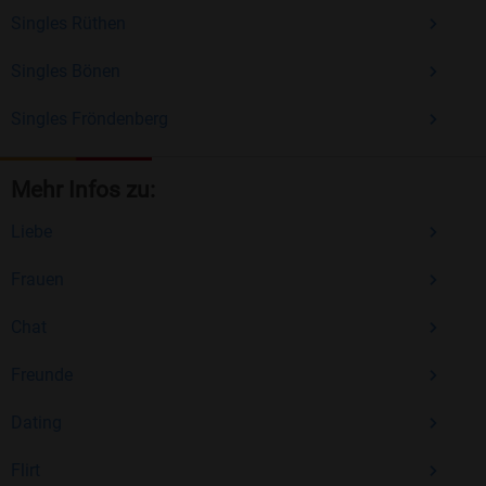
Singles Rüthen
Singles Bönen
Singles Fröndenberg
Mehr Infos zu:
Liebe
Frauen
Chat
Freunde
Dating
Flirt