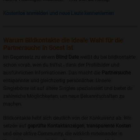
Kostenlos anmelden und neue Leute kennenlernen
Warum Bildkontakte die ideale Wahl für die
Partnersuche in Soest ist
Im Gegensatz zu einem
Blind Date
weißt du bei bildkontakte
schon vorab, wen du triffst - dank der Profilbilder und
ausführlichen Informationen. Das macht die
Partnersuche
entspannter und gleichzeitig persönlicher. Unsere
Singlebörse ist auf ältere Singles spezialisiert und bietet dir
zahlreiche Möglichkeiten, um neue Bekanntschaften zu
machen.
Bildkontakte hebt sich deutlich von der Konkurrenz ab. Wir
setzen auf
geprüfte Kontaktanzeigen
,
transparente Kosten
und eine aktive Community, die wirklich miteinander in