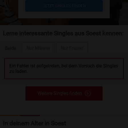
JETZT SINGLES FINDEN
Lerne interessante Singles aus Soest kennen:
Beide
Nur Männer
Nur Frauen
Ein Fehler ist aufgetreten, bei dem Versuch die Singles
zu laden.
Weitere Singles finden
In deinem Alter in Soest