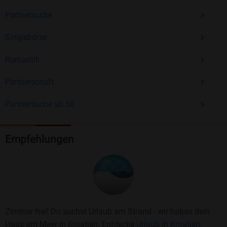
Partnersuche
Singlebörse
Romantik
Partnerschaft
Partnersuche ab 50
Empfehlungen
Zimmer frei! Du suchst Urlaub am Strand - wir haben dein
Haus am Meer in Kroatien. Entdecke
Urlaub in Kroatien.