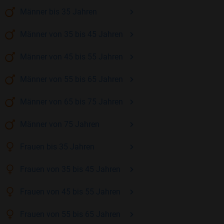
Männer
bis 35
Jahren
Männer
von 35 bis 45
Jahren
Männer
von 45 bis 55
Jahren
Männer
von 55 bis 65
Jahren
Männer
von 65 bis 75
Jahren
Männer
von 75
Jahren
Frauen
bis 35
Jahren
Frauen
von 35 bis 45
Jahren
Frauen
von 45 bis 55
Jahren
Frauen
von 55 bis 65
Jahren