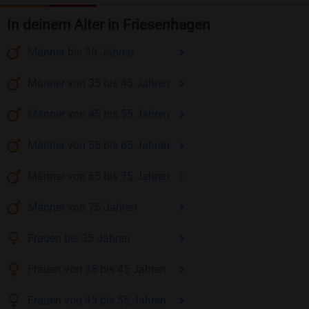
In deinem Alter in Friesenhagen
Männer
bis 35
Jahren
Männer
von 35 bis 45
Jahren
Männer
von 45 bis 55
Jahren
Männer
von 55 bis 65
Jahren
Männer
von 65 bis 75
Jahren
Männer
von 75
Jahren
Frauen
bis 35
Jahren
Frauen
von 35 bis 45
Jahren
Frauen
von 45 bis 55
Jahren