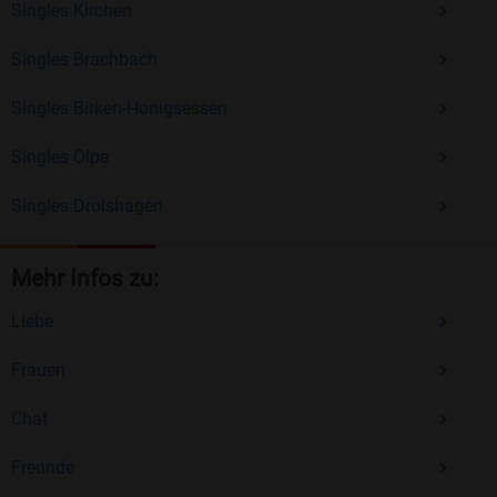
Singles Kirchen
Singles Brachbach
Singles Birken-Honigsessen
Singles Olpe
Singles Drolshagen
Mehr Infos zu:
Liebe
Frauen
Chat
Freunde