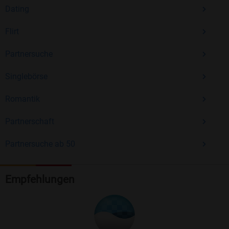
Dating
Flirt
Partnersuche
Singlebörse
Romantik
Partnerschaft
Partnersuche ab 50
Empfehlungen