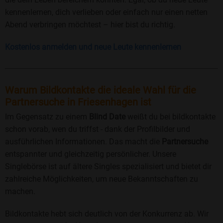
kennenlernen, dich verlieben oder einfach nur einen netten
Abend verbringen möchtest – hier bist du richtig.
Kostenlos anmelden und neue Leute kennenlernen
Warum Bildkontakte die ideale Wahl für die
Partnersuche in Friesenhagen ist
Im Gegensatz zu einem
Blind Date
weißt du bei bildkontakte
schon vorab, wen du triffst - dank der Profilbilder und
ausführlichen Informationen. Das macht die
Partnersuche
entspannter und gleichzeitig persönlicher. Unsere
Singlebörse ist auf ältere Singles spezialisiert und bietet dir
zahlreiche Möglichkeiten, um neue Bekanntschaften zu
machen.
Bildkontakte hebt sich deutlich von der Konkurrenz ab. Wir