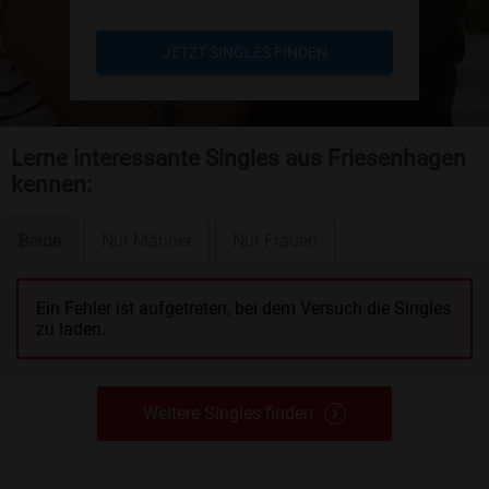
JETZT SINGLES FINDEN
Lerne interessante Singles aus Friesenhagen
kennen:
Beide
Nur Männer
Nur Frauen
Ein Fehler ist aufgetreten, bei dem Versuch die Singles
zu laden.
Weitere Singles finden