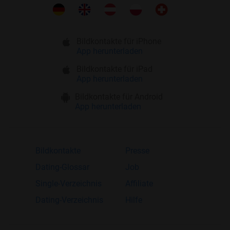
Bildkontakte für iPhone
App herunterladen
Bildkontakte für iPad
App herunterladen
Bildkontakte für Android
App herunterladen
Bildkontakte
Presse
Dating-Glossar
Job
Single-Verzeichnis
Affiliate
Dating-Verzeichnis
Hilfe