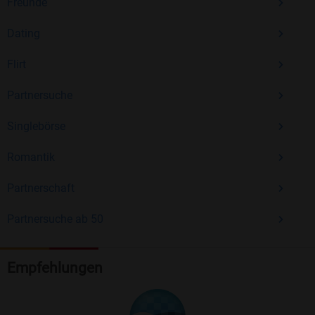
Freunde
Dating
Flirt
Partnersuche
Singlebörse
Romantik
Partnerschaft
Partnersuche ab 50
Empfehlungen