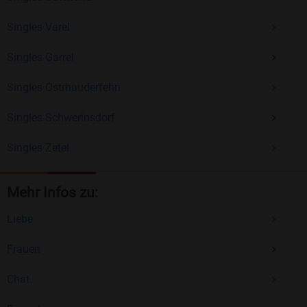
Singles Varel
Singles Garrel
Singles Ostrhauderfehn
Singles Schwerinsdorf
Singles Zetel
Mehr Infos zu:
Liebe
Frauen
Chat