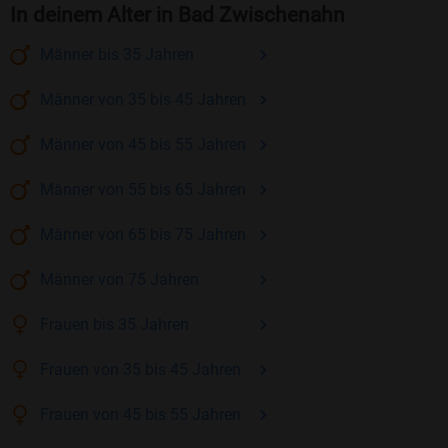
In deinem Alter in Bad Zwischenahn
Männer
bis 35
Jahren
Männer
von 35 bis 45
Jahren
Männer
von 45 bis 55
Jahren
Männer
von 55 bis 65
Jahren
Männer
von 65 bis 75
Jahren
Männer
von 75
Jahren
Frauen
bis 35
Jahren
Frauen
von 35 bis 45
Jahren
Frauen
von 45 bis 55
Jahren