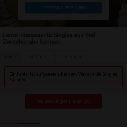
JETZT SINGLES FINDEN
Lerne interessante Singles aus Bad
Zwischenahn kennen:
Beide
Nur Männer
Nur Frauen
Ein Fehler ist aufgetreten, bei dem Versuch die Singles
zu laden.
Weitere Singles finden