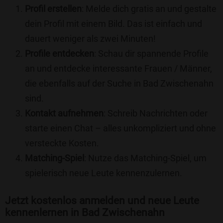
Profil erstellen
: Melde dich gratis an und gestalte
dein Profil mit einem Bild. Das ist einfach und
dauert weniger als zwei Minuten!
Profile entdecken
: Schau dir spannende Profile
an und entdecke interessante Frauen / Männer,
die ebenfalls auf der Suche in Bad Zwischenahn
sind.
Kontakt aufnehmen
: Schreib Nachrichten oder
starte einen Chat – alles unkompliziert und ohne
versteckte Kosten.
Matching-Spiel
: Nutze das Matching-Spiel, um
spielerisch neue Leute kennenzulernen.
Jetzt kostenlos anmelden und neue Leute
kennenlernen in Bad Zwischenahn