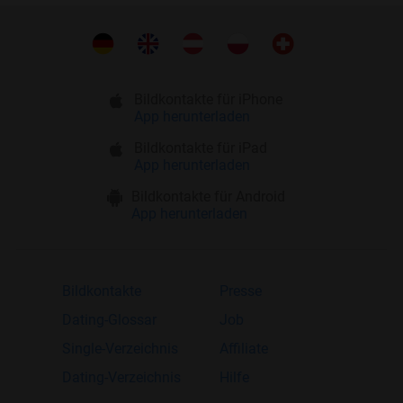
Bildkontakte für iPhone
App herunterladen
Bildkontakte für iPad
App herunterladen
Bildkontakte für Android
App herunterladen
Bildkontakte
Presse
Dating-Glossar
Job
Single-Verzeichnis
Affiliate
Dating-Verzeichnis
Hilfe