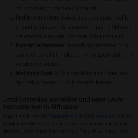
dauert weniger als zwei Minuten!
Profile entdecken
: Schau dir spannende Profile
an und entdecke interessante Frauen / Männer,
die ebenfalls auf der Suche in Alfhausen sind.
Kontakt aufnehmen
: Schreib Nachrichten oder
starte einen Chat – alles unkompliziert und ohne
versteckte Kosten.
Matching-Spiel
: Nutze das Matching-Spiel, um
spielerisch neue Leute kennenzulernen.
Jetzt kostenlos anmelden und neue Leute
kennenlernen in Alfhausen
Warum noch warten?
Registriere dich jetzt kostenlos
bei der
Singlebörse Bildkontakte und entdecke spannende Profile,
die dein Leben bereichern könnten. Egal, ob du neue Leute