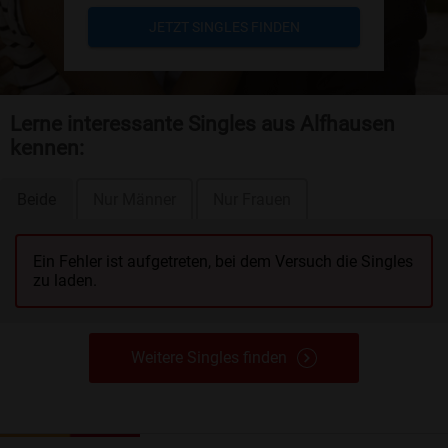
JETZT SINGLES FINDEN
Lerne interessante Singles aus Alfhausen
kennen:
Beide
Nur Männer
Nur Frauen
Ein Fehler ist aufgetreten, bei dem Versuch die Singles
zu laden.
Weitere Singles finden