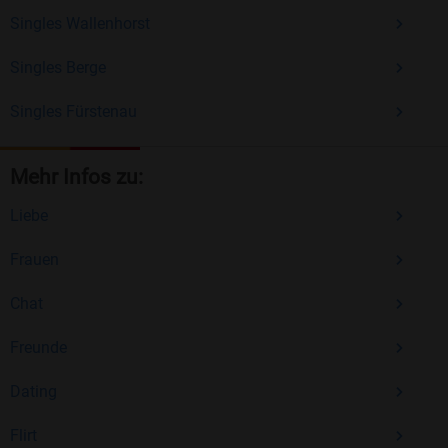
Singles Wallenhorst
Singles Berge
Singles Fürstenau
Mehr Infos zu:
Liebe
Frauen
Chat
Freunde
Dating
Flirt