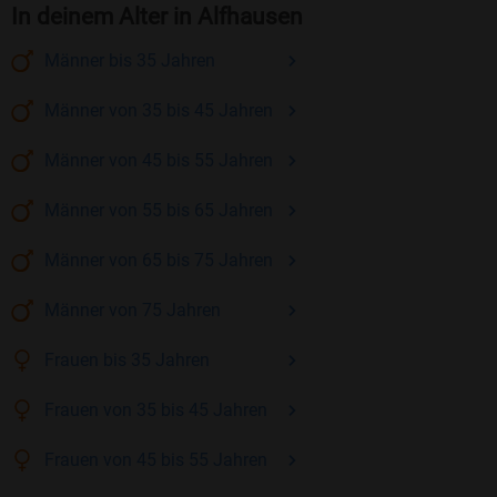
In deinem Alter in Alfhausen
Männer
bis 35
Jahren
Männer
von 35 bis 45
Jahren
Männer
von 45 bis 55
Jahren
Männer
von 55 bis 65
Jahren
Männer
von 65 bis 75
Jahren
Männer
von 75
Jahren
Frauen
bis 35
Jahren
Frauen
von 35 bis 45
Jahren
Frauen
von 45 bis 55
Jahren