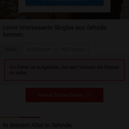
Lerne interessante Singles aus Sehnde
kennen:
Beide
Nur Männer
Nur Frauen
Ein Fehler ist aufgetreten, bei dem Versuch die Singles
zu laden.
Weitere Singles finden
In deinem Alter in Sehnde