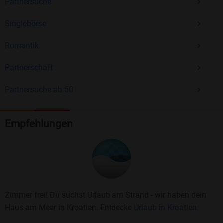
Partnersuche
Singlebörse
Romantik
Partnerschaft
Partnersuche ab 50
Empfehlungen
Zimmer frei! Du suchst Urlaub am Strand - wir haben dein
Haus am Meer in Kroatien. Entdecke
Urlaub in Kroatien.