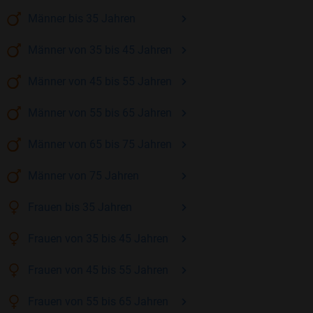
Männer
bis 35
Jahren
Männer
von 35 bis 45
Jahren
Männer
von 45 bis 55
Jahren
Männer
von 55 bis 65
Jahren
Männer
von 65 bis 75
Jahren
Männer
von 75
Jahren
Frauen
bis 35
Jahren
Frauen
von 35 bis 45
Jahren
Frauen
von 45 bis 55
Jahren
Frauen
von 55 bis 65
Jahren