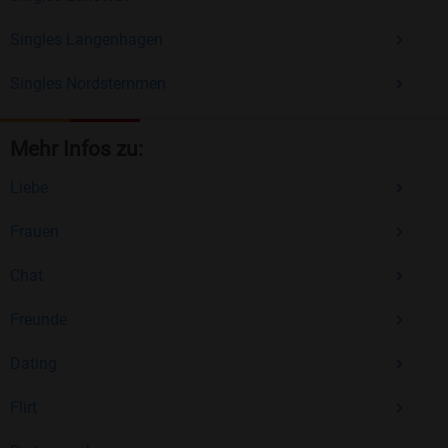
Singles Langenhagen
Singles Nordstemmen
Mehr Infos zu:
Liebe
Frauen
Chat
Freunde
Dating
Flirt