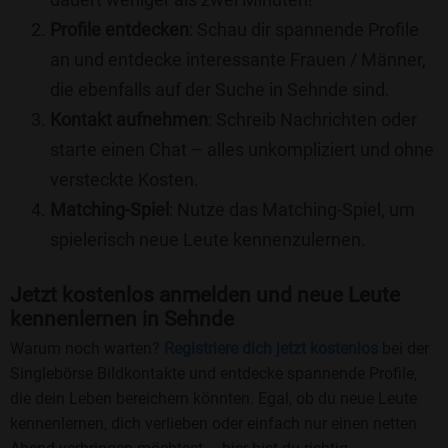
Profile entdecken
: Schau dir spannende Profile
an und entdecke interessante Frauen / Männer,
die ebenfalls auf der Suche in Sehnde sind.
Kontakt aufnehmen
: Schreib Nachrichten oder
starte einen Chat – alles unkompliziert und ohne
versteckte Kosten.
Matching-Spiel
: Nutze das Matching-Spiel, um
spielerisch neue Leute kennenzulernen.
Jetzt kostenlos anmelden und neue Leute
kennenlernen in Sehnde
Warum noch warten?
Registriere dich jetzt kostenlos
bei der
Singlebörse Bildkontakte und entdecke spannende Profile,
die dein Leben bereichern könnten. Egal, ob du neue Leute
kennenlernen, dich verlieben oder einfach nur einen netten