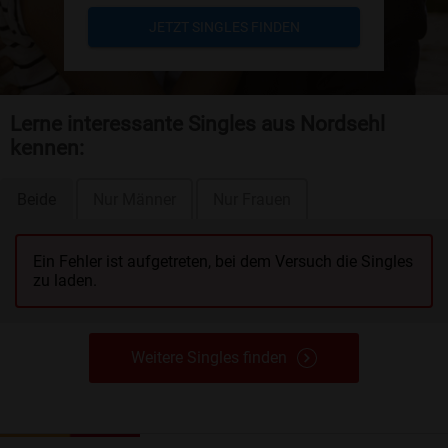
JETZT SINGLES FINDEN
Lerne interessante Singles aus Nordsehl
kennen:
Beide
Nur Männer
Nur Frauen
Ein Fehler ist aufgetreten, bei dem Versuch die Singles
zu laden.
Weitere Singles finden