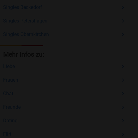
Singles Beckedorf
Singles Petershagen
Singles Obernkirchen
Mehr Infos zu:
Liebe
Frauen
Chat
Freunde
Dating
Flirt