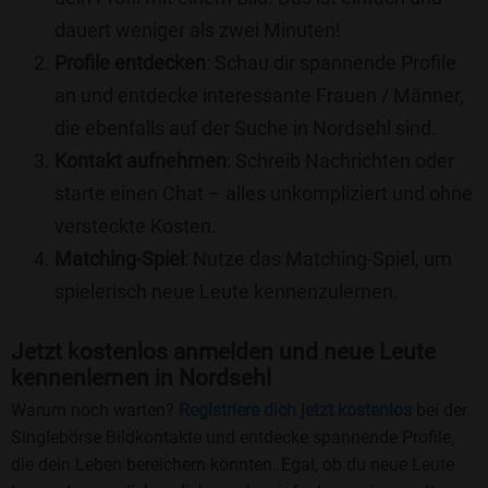
dauert weniger als zwei Minuten!
Profile entdecken
: Schau dir spannende Profile
an und entdecke interessante Frauen / Männer,
die ebenfalls auf der Suche in Nordsehl sind.
Kontakt aufnehmen
: Schreib Nachrichten oder
starte einen Chat – alles unkompliziert und ohne
versteckte Kosten.
Matching-Spiel
: Nutze das Matching-Spiel, um
spielerisch neue Leute kennenzulernen.
Jetzt kostenlos anmelden und neue Leute
kennenlernen in Nordsehl
Warum noch warten?
Registriere dich jetzt kostenlos
bei der
Singlebörse Bildkontakte und entdecke spannende Profile,
die dein Leben bereichern könnten. Egal, ob du neue Leute