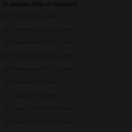
In deinem Alter in Nordsehl
Männer
bis 35
Jahren
Männer
von 35 bis 45
Jahren
Männer
von 45 bis 55
Jahren
Männer
von 55 bis 65
Jahren
Männer
von 65 bis 75
Jahren
Männer
von 75
Jahren
Frauen
bis 35
Jahren
Frauen
von 35 bis 45
Jahren
Frauen
von 45 bis 55
Jahren