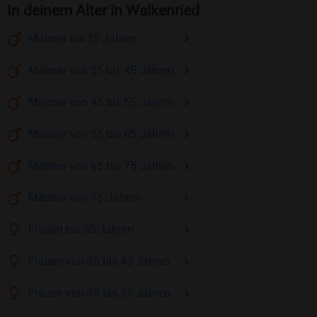
In deinem Alter in Walkenried
Männer
bis 35
Jahren
Männer
von 35 bis 45
Jahren
Männer
von 45 bis 55
Jahren
Männer
von 55 bis 65
Jahren
Männer
von 65 bis 75
Jahren
Männer
von 75
Jahren
Frauen
bis 35
Jahren
Frauen
von 35 bis 45
Jahren
Frauen
von 45 bis 55
Jahren