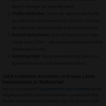
dauert weniger als zwei Minuten!
Profile entdecken
: Schau dir spannende Profile
an und entdecke interessante Frauen / Männer,
die ebenfalls auf der Suche in Walkenried sind.
Kontakt aufnehmen
: Schreib Nachrichten oder
starte einen Chat – alles unkompliziert und ohne
versteckte Kosten.
Matching-Spiel
: Nutze das Matching-Spiel, um
spielerisch neue Leute kennenzulernen.
Jetzt kostenlos anmelden und neue Leute
kennenlernen in Walkenried
Warum noch warten?
Registriere dich jetzt kostenlos
bei der
Singlebörse Bildkontakte und entdecke spannende Profile,
die dein Leben bereichern könnten. Egal, ob du neue Leute