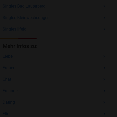
Singles Bad Lauterberg
Singles Kleinwechsungen
Singles Ilfeld
Mehr Infos zu:
Liebe
Frauen
Chat
Freunde
Dating
Flirt