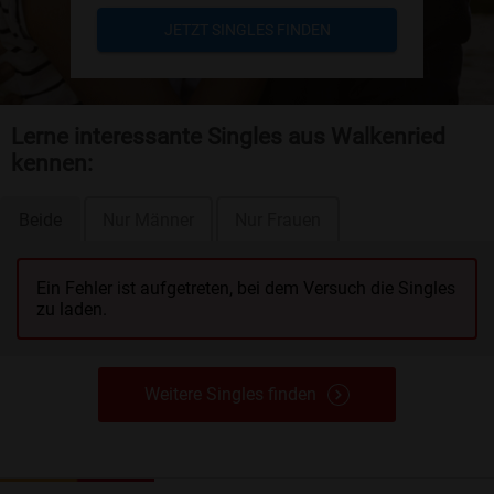
JETZT SINGLES FINDEN
Lerne interessante Singles aus Walkenried
kennen:
Beide
Nur Männer
Nur Frauen
Ein Fehler ist aufgetreten, bei dem Versuch die Singles
zu laden.
Weitere Singles finden