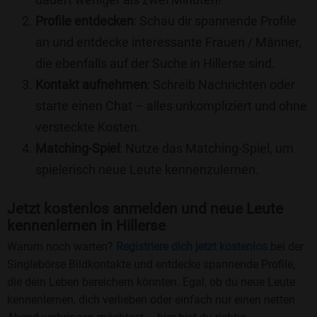
Profile entdecken
: Schau dir spannende Profile
an und entdecke interessante Frauen / Männer,
die ebenfalls auf der Suche in Hillerse sind.
Kontakt aufnehmen
: Schreib Nachrichten oder
starte einen Chat – alles unkompliziert und ohne
versteckte Kosten.
Matching-Spiel
: Nutze das Matching-Spiel, um
spielerisch neue Leute kennenzulernen.
Jetzt kostenlos anmelden und neue Leute
kennenlernen in Hillerse
Warum noch warten?
Registriere dich jetzt kostenlos
bei der
Singlebörse Bildkontakte und entdecke spannende Profile,
die dein Leben bereichern könnten. Egal, ob du neue Leute
kennenlernen, dich verlieben oder einfach nur einen netten