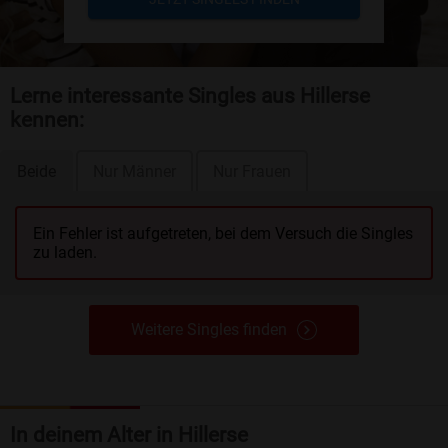
Lerne interessante Singles aus Hillerse
kennen:
Beide
Nur Männer
Nur Frauen
Ein Fehler ist aufgetreten, bei dem Versuch die Singles
zu laden.
Weitere Singles finden
In deinem Alter in Hillerse