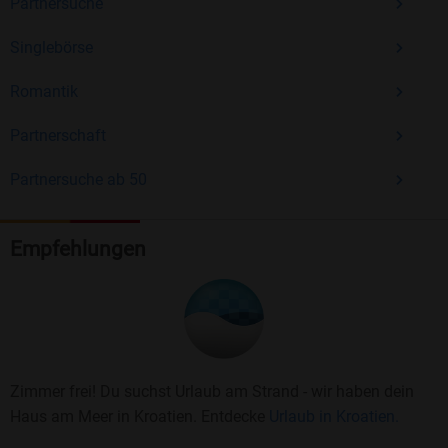
Partnersuche
Singlebörse
Romantik
Partnerschaft
Partnersuche ab 50
Empfehlungen
Zimmer frei! Du suchst Urlaub am Strand - wir haben dein
Haus am Meer in Kroatien. Entdecke
Urlaub in Kroatien.