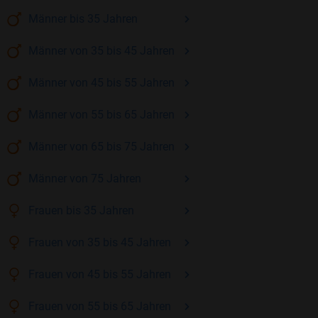
Männer
bis 35
Jahren
Männer
von 35 bis 45
Jahren
Männer
von 45 bis 55
Jahren
Männer
von 55 bis 65
Jahren
Männer
von 65 bis 75
Jahren
Männer
von 75
Jahren
Frauen
bis 35
Jahren
Frauen
von 35 bis 45
Jahren
Frauen
von 45 bis 55
Jahren
Frauen
von 55 bis 65
Jahren