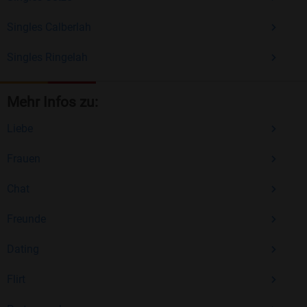
Singles Calberlah
Singles Ringelah
Mehr Infos zu:
Liebe
Frauen
Chat
Freunde
Dating
Flirt