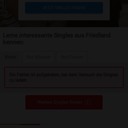
JETZT SINGLES FINDEN
Lerne interessante Singles aus Friedland
kennen:
Beide
Nur Männer
Nur Frauen
Ein Fehler ist aufgetreten, bei dem Versuch die Singles
zu laden.
Weitere Singles finden