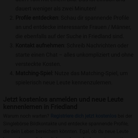
dauert weniger als zwei Minuten!
Profile entdecken
: Schau dir spannende Profile
an und entdecke interessante Frauen / Männer,
die ebenfalls auf der Suche in Friedland sind.
Kontakt aufnehmen
: Schreib Nachrichten oder
starte einen Chat – alles unkompliziert und ohne
versteckte Kosten.
Matching-Spiel
: Nutze das Matching-Spiel, um
spielerisch neue Leute kennenzulernen.
Jetzt kostenlos anmelden und neue Leute
kennenlernen in Friedland
Warum noch warten?
Registriere dich jetzt kostenlos
bei der
Singlebörse Bildkontakte und entdecke spannende Profile,
die dein Leben bereichern könnten. Egal, ob du neue Leute