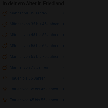
In deinem Alter in Friedland
Männer
bis 35
Jahren
Männer
von 35 bis 45
Jahren
Männer
von 45 bis 55
Jahren
Männer
von 55 bis 65
Jahren
Männer
von 65 bis 75
Jahren
Männer
von 75
Jahren
Frauen
bis 35
Jahren
Frauen
von 35 bis 45
Jahren
Frauen
von 45 bis 55
Jahren