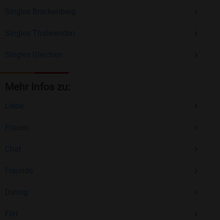
Singles Brackenberg
Singles Thalwenden
Singles Gleichen
Mehr Infos zu:
Liebe
Frauen
Chat
Freunde
Dating
Flirt