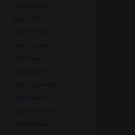
Singles Groß Belitz
Singles Viezen
Singles Vorbeck
Singles Krugland
Singles Kassow
Singles Oettelin
Singles Jürgenshagen
Singles Wokrent
Singles Klein Gischow
Singles Schlemmin