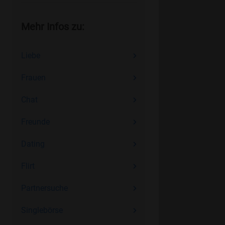
Mehr Infos zu:
Liebe
Frauen
Chat
Freunde
Dating
Flirt
Partnersuche
Singlebörse