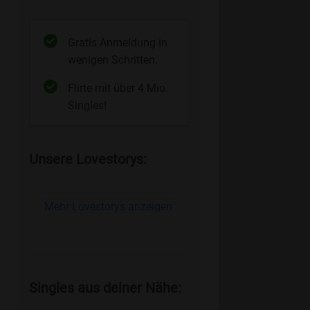
Gratis Anmeldung in
wenigen Schritten.
Flirte mit über 4 Mio.
Singles!
Unsere Lovestorys:
Mehr Lovestorys anzeigen
Singles aus deiner Nähe: