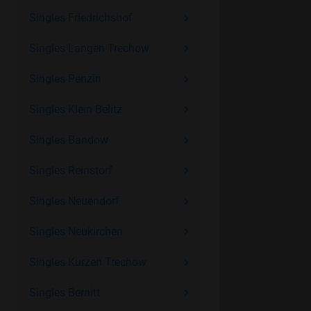
Singles Friedrichshof
Singles Langen Trechow
Singles Penzin
Singles Klein Belitz
Singles Bandow
Singles Reinstorf
Singles Neuendorf
Singles Neukirchen
Singles Kurzen Trechow
Singles Bernitt