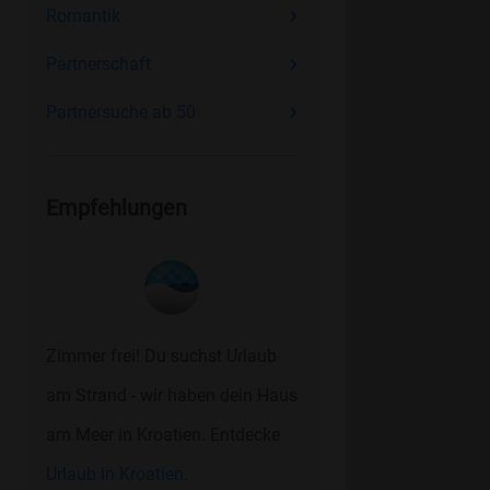
Romantik
Partnerschaft
Partnersuche ab 50
Empfehlungen
Zimmer frei! Du suchst Urlaub
am Strand - wir haben dein Haus
am Meer in Kroatien. Entdecke
Urlaub in Kroatien.