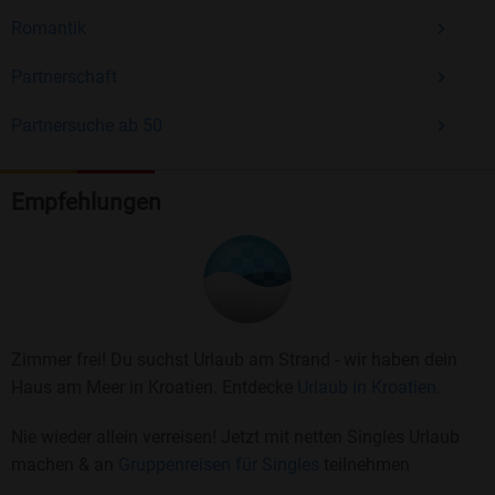
Romantik
Partnerschaft
Partnersuche ab 50
Empfehlungen
Zimmer frei! Du suchst Urlaub am Strand - wir haben dein
Haus am Meer in Kroatien. Entdecke
Urlaub in Kroatien.
Nie wieder allein verreisen! Jetzt mit netten Singles Urlaub
machen & an
Gruppenreisen für Singles
teilnehmen