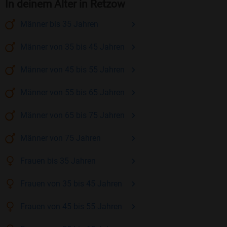
In deinem Alter in Retzow
Männer
bis 35
Jahren
Männer
von 35 bis 45
Jahren
Männer
von 45 bis 55
Jahren
Männer
von 55 bis 65
Jahren
Männer
von 65 bis 75
Jahren
Männer
von 75
Jahren
Frauen
bis 35
Jahren
Frauen
von 35 bis 45
Jahren
Frauen
von 45 bis 55
Jahren