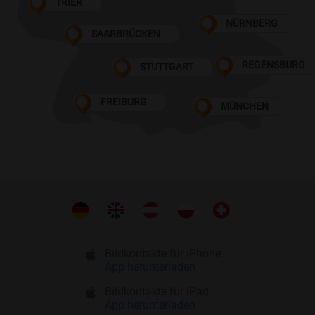
TRIER
NÜRNBERG
SAARBRÜCKEN
REGENSBURG
STUTTGART
FREIBURG
MÜNCHEN
Bildkontakte für iPhone
App herunterladen
Bildkontakte für iPad
App herunterladen