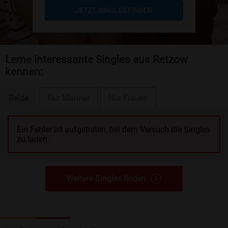
JETZT SINGLES FINDEN
Lerne interessante Singles aus Retzow
kennen:
Beide
Nur Männer
Nur Frauen
Ein Fehler ist aufgetreten, bei dem Versuch die Singles
zu laden.
Weitere Singles finden