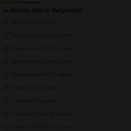
In deinem Alter in Retgendorf
Männer
bis 35
Jahren
Männer
von 35 bis 45
Jahren
Männer
von 45 bis 55
Jahren
Männer
von 55 bis 65
Jahren
Männer
von 65 bis 75
Jahren
Männer
von 75
Jahren
Frauen
bis 35
Jahren
Frauen
von 35 bis 45
Jahren
Frauen
von 45 bis 55
Jahren