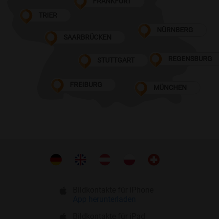
FRANKFURT
TRIER
NÜRNBERG
SAARBRÜCKEN
REGENSBURG
STUTTGART
FREIBURG
MÜNCHEN
Bildkontakte für iPhone
App herunterladen
Bildkontakte für iPad