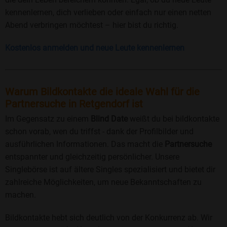
kennenlernen, dich verlieben oder einfach nur einen netten
Abend verbringen möchtest – hier bist du richtig.
Kostenlos anmelden und neue Leute kennenlernen
Warum Bildkontakte die ideale Wahl für die
Partnersuche in Retgendorf ist
Im Gegensatz zu einem
Blind Date
weißt du bei bildkontakte
schon vorab, wen du triffst - dank der Profilbilder und
ausführlichen Informationen. Das macht die
Partnersuche
entspannter und gleichzeitig persönlicher. Unsere
Singlebörse ist auf ältere Singles spezialisiert und bietet dir
zahlreiche Möglichkeiten, um neue Bekanntschaften zu
machen.
Bildkontakte hebt sich deutlich von der Konkurrenz ab. Wir