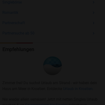
Singlebörse
Romantik
Partnerschaft
Partnersuche ab 50
Empfehlungen
Zimmer frei! Du suchst Urlaub am Strand - wir haben dein
Haus am Meer in Kroatien. Entdecke
Urlaub in Kroatien.
Nie wieder allein verreisen! Jetzt mit netten Singles Urlaub