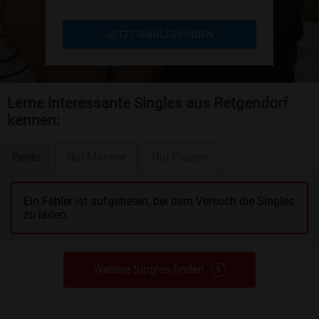
JETZT SINGLES FINDEN
Lerne interessante Singles aus Retgendorf
kennen:
Beide
Nur Männer
Nur Frauen
Ein Fehler ist aufgetreten, bei dem Versuch die Singles
zu laden.
Weitere Singles finden