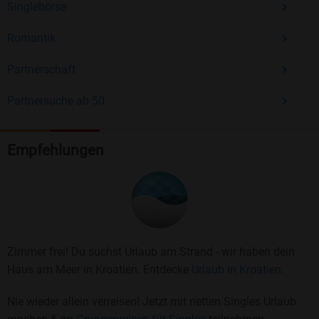
Singlebörse
Romantik
Partnerschaft
Partnersuche ab 50
Empfehlungen
Zimmer frei! Du suchst Urlaub am Strand - wir haben dein
Haus am Meer in Kroatien. Entdecke
Urlaub in Kroatien.
Nie wieder allein verreisen! Jetzt mit netten Singles Urlaub