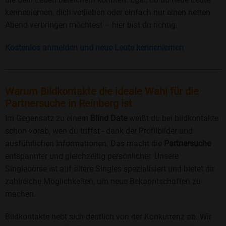
kennenlernen, dich verlieben oder einfach nur einen netten
Abend verbringen möchtest – hier bist du richtig.
Kostenlos anmelden und neue Leute kennenlernen
Warum Bildkontakte die ideale Wahl für die
Partnersuche in Reinberg ist
Im Gegensatz zu einem
Blind Date
weißt du bei bildkontakte
schon vorab, wen du triffst - dank der Profilbilder und
ausführlichen Informationen. Das macht die
Partnersuche
entspannter und gleichzeitig persönlicher. Unsere
Singlebörse ist auf ältere Singles spezialisiert und bietet dir
zahlreiche Möglichkeiten, um neue Bekanntschaften zu
machen.
Bildkontakte hebt sich deutlich von der Konkurrenz ab. Wir