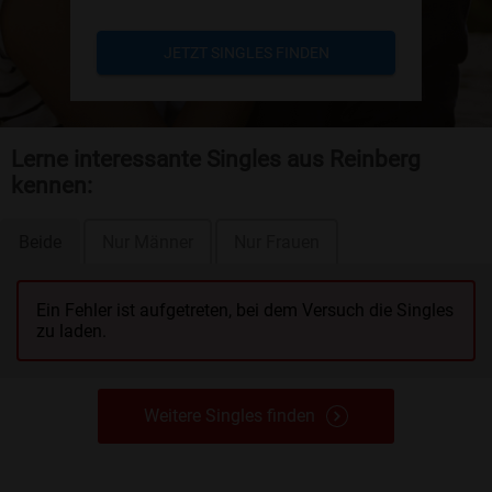
JETZT SINGLES FINDEN
Lerne interessante Singles aus Reinberg
kennen:
Beide
Nur Männer
Nur Frauen
Ein Fehler ist aufgetreten, bei dem Versuch die Singles
zu laden.
Weitere Singles finden