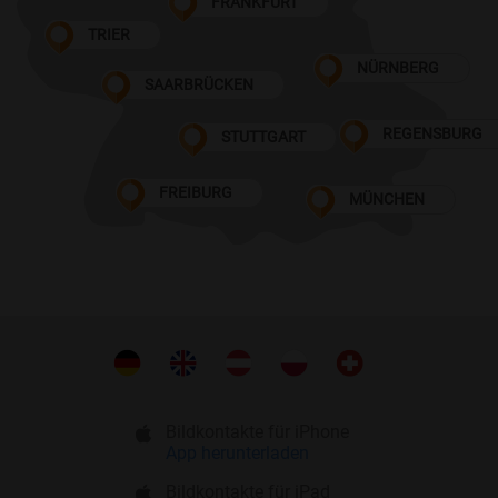
FRANKFURT
TRIER
NÜRNBERG
SAARBRÜCKEN
REGENSBURG
STUTTGART
FREIBURG
MÜNCHEN
Bildkontakte für iPhone
App herunterladen
Bildkontakte für iPad