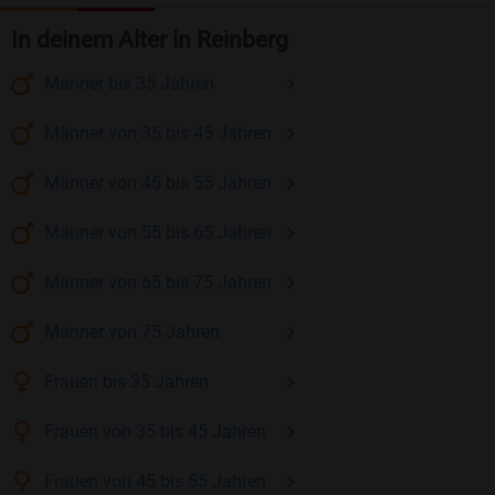
In deinem Alter in Reinberg
Männer
bis 35
Jahren
Männer
von 35 bis 45
Jahren
Männer
von 45 bis 55
Jahren
Männer
von 55 bis 65
Jahren
Männer
von 65 bis 75
Jahren
Männer
von 75
Jahren
Frauen
bis 35
Jahren
Frauen
von 35 bis 45
Jahren
Frauen
von 45 bis 55
Jahren