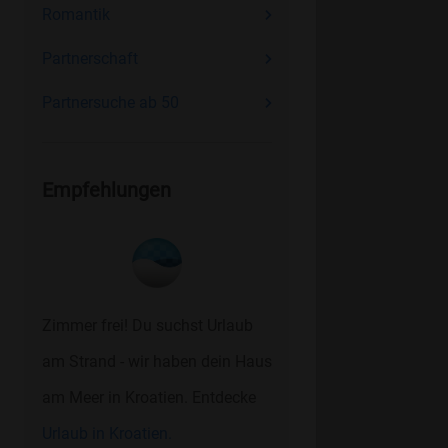
Romantik
Partnerschaft
Partnersuche ab 50
Empfehlungen
Zimmer frei! Du suchst Urlaub
am Strand - wir haben dein Haus
am Meer in Kroatien. Entdecke
Urlaub in Kroatien.