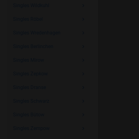
Singles Wildkuhl
Singles Röbel
Singles Wredenhagen
Singles Berlinchen
Singles Mirow
Singles Zepkow
Singles Dranse
Singles Schwarz
Singles Bütow
Singles Zempow