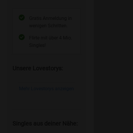
Gratis Anmeldung in
wenigen Schritten.
Flirte mit über 4 Mio.
Singles!
Unsere Lovestorys:
Mehr Lovestorys anzeigen
Singles aus deiner Nähe: