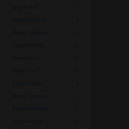
Singles Melz
Singles Buchholz
Singles Vipperow
Singles Rechlin
Singles Kieve
Singles Lärz
Singles Kambs
Singles Sewekow
Singles Bollewick
Singles Ludorf