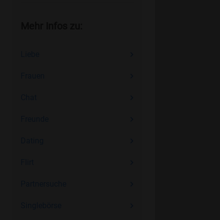
Mehr Infos zu:
Liebe
Frauen
Chat
Freunde
Dating
Flirt
Partnersuche
Singlebörse