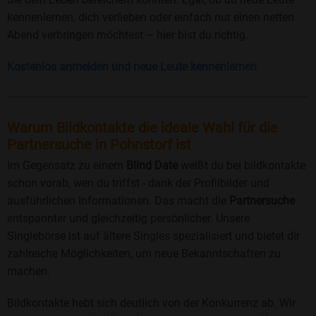
kennenlernen, dich verlieben oder einfach nur einen netten
Abend verbringen möchtest – hier bist du richtig.
Kostenlos anmelden und neue Leute kennenlernen
Warum Bildkontakte die ideale Wahl für die
Partnersuche in Pohnstorf ist
Im Gegensatz zu einem
Blind Date
weißt du bei bildkontakte
schon vorab, wen du triffst - dank der Profilbilder und
ausführlichen Informationen. Das macht die
Partnersuche
entspannter und gleichzeitig persönlicher. Unsere
Singlebörse ist auf ältere Singles spezialisiert und bietet dir
zahlreiche Möglichkeiten, um neue Bekanntschaften zu
machen.
Bildkontakte hebt sich deutlich von der Konkurrenz ab. Wir