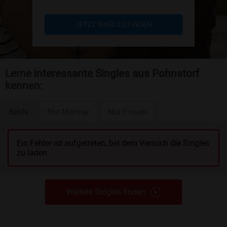
JETZT SINGLES FINDEN
Lerne interessante Singles aus Pohnstorf
kennen:
Beide
Nur Männer
Nur Frauen
Ein Fehler ist aufgetreten, bei dem Versuch die Singles
zu laden.
Weitere Singles finden