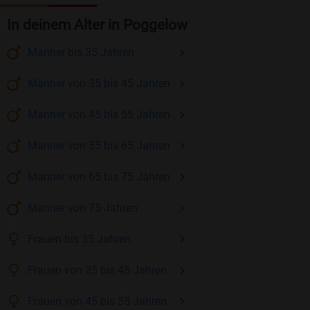
In deinem Alter in Poggelow
Männer
bis 35
Jahren
Männer
von 35 bis 45
Jahren
Männer
von 45 bis 55
Jahren
Männer
von 55 bis 65
Jahren
Männer
von 65 bis 75
Jahren
Männer
von 75
Jahren
Frauen
bis 35
Jahren
Frauen
von 35 bis 45
Jahren
Frauen
von 45 bis 55
Jahren