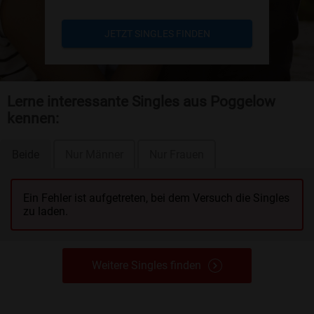
JETZT SINGLES FINDEN
Lerne interessante Singles aus Poggelow
kennen:
Beide
Nur Männer
Nur Frauen
Ein Fehler ist aufgetreten, bei dem Versuch die Singles
zu laden.
Weitere Singles finden