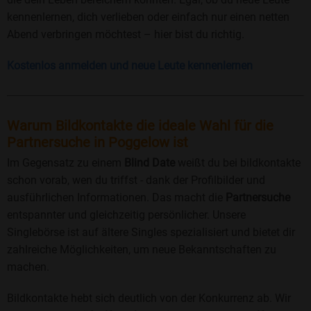
kennenlernen, dich verlieben oder einfach nur einen netten
Abend verbringen möchtest – hier bist du richtig.
Kostenlos anmelden und neue Leute kennenlernen
Warum Bildkontakte die ideale Wahl für die
Partnersuche in Poggelow ist
Im Gegensatz zu einem
Blind Date
weißt du bei bildkontakte
schon vorab, wen du triffst - dank der Profilbilder und
ausführlichen Informationen. Das macht die
Partnersuche
entspannter und gleichzeitig persönlicher. Unsere
Singlebörse ist auf ältere Singles spezialisiert und bietet dir
zahlreiche Möglichkeiten, um neue Bekanntschaften zu
machen.
Bildkontakte hebt sich deutlich von der Konkurrenz ab. Wir