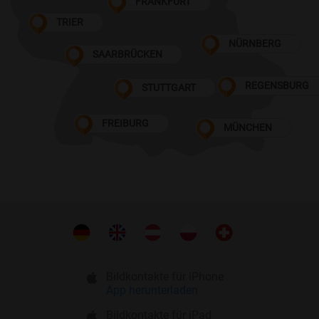
FRANKFURT
TRIER
NÜRNBERG
SAARBRÜCKEN
REGENSBURG
STUTTGART
FREIBURG
MÜNCHEN
Bildkontakte für iPhone
App herunterladen
Bildkontakte für iPad