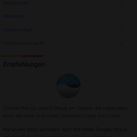
Singlebörse
Romantik
Partnerschaft
Partnersuche ab 50
Empfehlungen
Zimmer frei! Du suchst Urlaub am Strand - wir haben dein
Haus am Meer in Kroatien. Entdecke
Urlaub in Kroatien.
Nie wieder allein verreisen! Jetzt mit netten Singles Urlaub