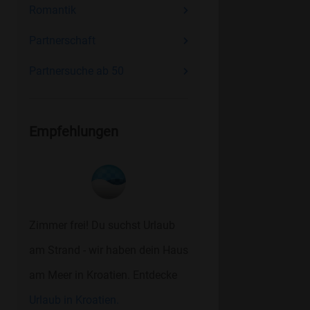
Romantik
Partnerschaft
Partnersuche ab 50
Empfehlungen
Zimmer frei! Du suchst Urlaub
am Strand - wir haben dein Haus
am Meer in Kroatien. Entdecke
Urlaub in Kroatien.