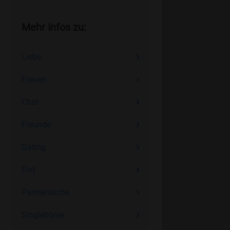
Mehr Infos zu:
Liebe
Frauen
Chat
Freunde
Dating
Flirt
Partnersuche
Singlebörse