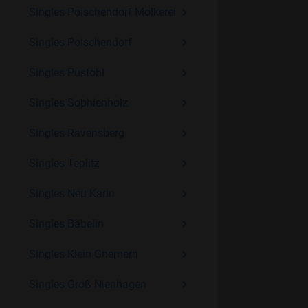
Singles Poischendorf Molkerei
Singles Poischendorf
Singles Pustohl
Singles Sophienholz
Singles Ravensberg
Singles Teplitz
Singles Neu Karin
Singles Bäbelin
Singles Klein Gnemern
Singles Groß Nienhagen