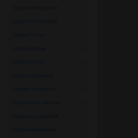
Singles Höltingsdorf
Singles Alt Poorstorf
Singles Tüzen
Singles Passee
Singles Kamin
Singles Wakendorf
Singles Danneborth
Singles Kirch Mulsow
Singles Langenstück
Singles Rosenhagen