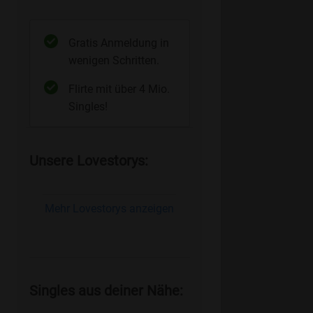
Gratis Anmeldung in
wenigen Schritten.
Flirte mit über 4 Mio.
Singles!
Unsere Lovestorys:
Mehr Lovestorys anzeigen
Singles aus deiner Nähe: