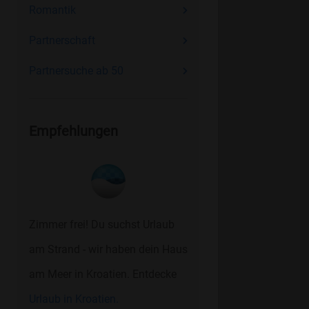
Romantik
Partnerschaft
Partnersuche ab 50
Empfehlungen
Zimmer frei! Du suchst Urlaub
am Strand - wir haben dein Haus
am Meer in Kroatien. Entdecke
Urlaub in Kroatien.