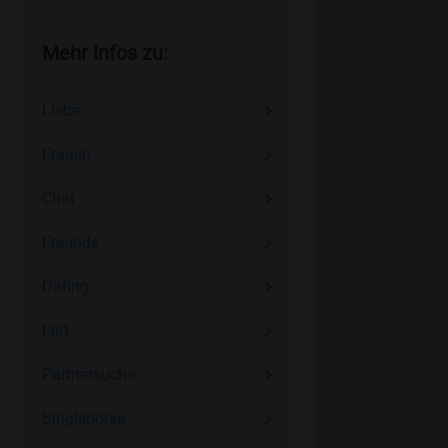
Mehr Infos zu:
Liebe
Frauen
Chat
Freunde
Dating
Flirt
Partnersuche
Singlebörse