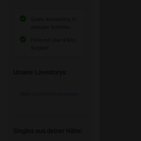
Gratis Anmeldung in
wenigen Schritten.
Flirte mit über 4 Mio.
Singles!
Unsere Lovestorys:
Mehr Lovestorys anzeigen
Singles aus deiner Nähe: