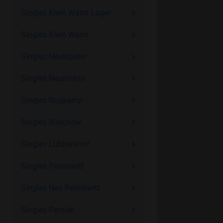
Singles Klein Warin Lager
Singles Klein Warin
Singles Neukloster
Singles Neumühle
Singles Rügkamp
Singles Büschow
Singles Lübberstorf
Singles Pennewitt
Singles Neu Pennewitt
Singles Perniek