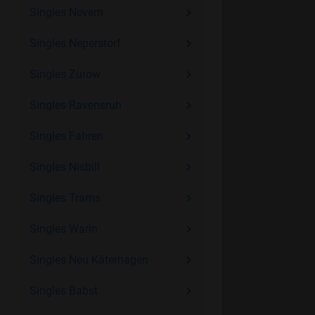
Singles Nevern
Singles Neperstorf
Singles Zurow
Singles Ravensruh
Singles Fahren
Singles Nisbill
Singles Trams
Singles Warin
Singles Neu Käterhagen
Singles Babst