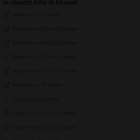
In deinem Alter in Moisall
Männer
bis 35
Jahren
Männer
von 35 bis 45
Jahren
Männer
von 45 bis 55
Jahren
Männer
von 55 bis 65
Jahren
Männer
von 65 bis 75
Jahren
Männer
von 75
Jahren
Frauen
bis 35
Jahren
Frauen
von 35 bis 45
Jahren
Frauen
von 45 bis 55
Jahren