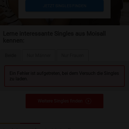
JETZT SINGLES FINDEN
Lerne interessante Singles aus Moisall
kennen:
Beide
Nur Männer
Nur Frauen
Ein Fehler ist aufgetreten, bei dem Versuch die Singles
zu laden.
Weitere Singles finden