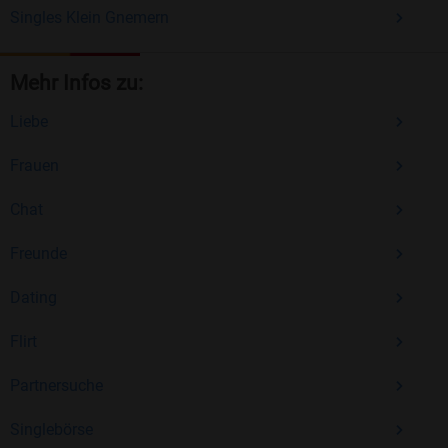
Singles Klein Gnemern
Mehr Infos zu:
Liebe
Frauen
Chat
Freunde
Dating
Flirt
Partnersuche
Singlebörse