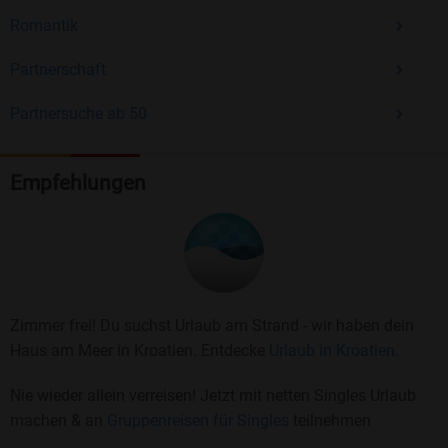
Romantik
Partnerschaft
Partnersuche ab 50
Empfehlungen
Zimmer frei! Du suchst Urlaub am Strand - wir haben dein
Haus am Meer in Kroatien. Entdecke
Urlaub in Kroatien.
Nie wieder allein verreisen! Jetzt mit netten Singles Urlaub
machen & an
Gruppenreisen für Singles
teilnehmen