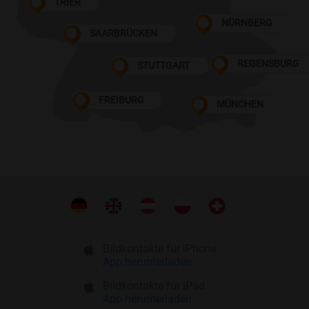
TRIER
NÜRNBERG
SAARBRÜCKEN
REGENSBURG
STUTTGART
FREIBURG
MÜNCHEN
Bildkontakte für iPhone
App herunterladen
Bildkontakte für iPad
App herunterladen