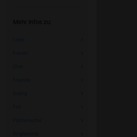
Mehr Infos zu:
Liebe
Frauen
Chat
Freunde
Dating
Flirt
Partnersuche
Singlebörse