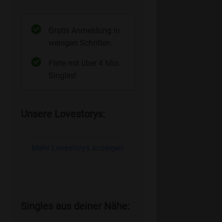
Gratis Anmeldung in
wenigen Schritten.
Flirte mit über 4 Mio.
Singles!
Unsere Lovestorys:
Mehr Lovestorys anzeigen
Singles aus deiner Nähe: