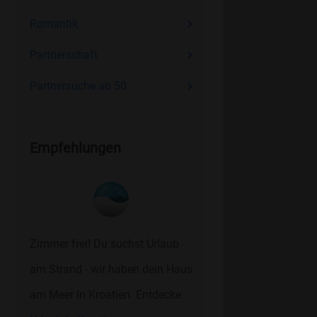
Romantik
Partnerschaft
Partnersuche ab 50
Empfehlungen
Zimmer frei! Du suchst Urlaub
am Strand - wir haben dein Haus
am Meer in Kroatien. Entdecke