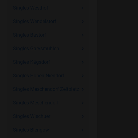
Singles Westhof
Singles Wendelstorf
Singles Bastorf
Singles Garvsmühlen
Singles Kägsdorf
Singles Hohen Niendorf
Singles Meschendorf Zeltplatz
Singles Meschendorf
Singles Wischuer
Singles Blengow