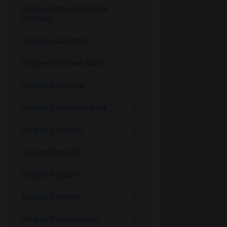
Singles Ostseebad Rerik
Zeltplatz
Singles Gaarzerhof
Singles Wischuer Abbau
Singles Büttelkow
Singles Ostseebad Rerik
Singles Zweedorf
Singles Biendorf
Singles Roggow
Singles Gersdorf
Singles Kühlungsborn