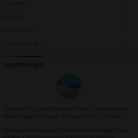
Singlebörse
Romantik
Partnerschaft
Partnersuche ab 50
Empfehlungen
Zimmer frei! Du suchst Urlaub am Strand - wir haben dein
Haus am Meer in Kroatien. Entdecke
Urlaub in Kroatien.
Nie wieder allein verreisen! Jetzt mit netten Singles Urlaub