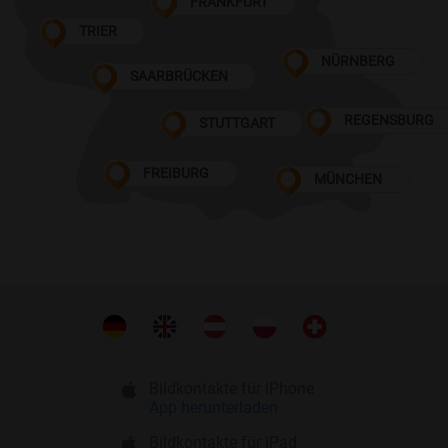
FRANKFURT
TRIER
NÜRNBERG
SAARBRÜCKEN
REGENSBURG
STUTTGART
FREIBURG
MÜNCHEN
Bildkontakte für iPhone
App herunterladen
Bildkontakte für iPad