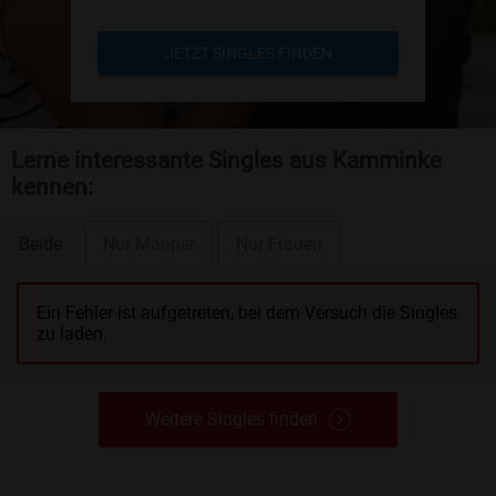
JETZT SINGLES FINDEN
Lerne interessante Singles aus Kamminke
kennen:
Beide
Nur Männer
Nur Frauen
Ein Fehler ist aufgetreten, bei dem Versuch die Singles
zu laden.
Weitere Singles finden