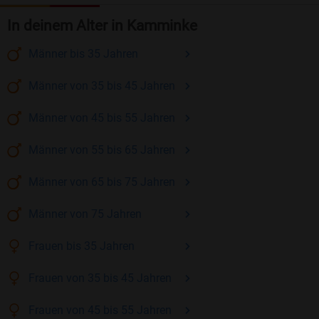
In deinem Alter in Kamminke
Männer
bis 35
Jahren
Männer
von 35 bis 45
Jahren
Männer
von 45 bis 55
Jahren
Männer
von 55 bis 65
Jahren
Männer
von 65 bis 75
Jahren
Männer
von 75
Jahren
Frauen
bis 35
Jahren
Frauen
von 35 bis 45
Jahren
Frauen
von 45 bis 55
Jahren