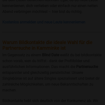
kennenlernen, dich verlieben oder einfach nur einen netten
Abend verbringen möchtest – hier bist du richtig.
Kostenlos anmelden und neue Leute kennenlernen
Warum Bildkontakte die ideale Wahl für die
Partnersuche in Kamminke ist
Im Gegensatz zu einem
Blind Date
weißt du bei bildkontakte
schon vorab, wen du triffst - dank der Profilbilder und
ausführlichen Informationen. Das macht die
Partnersuche
entspannter und gleichzeitig persönlicher. Unsere
Singlebörse ist auf ältere Singles spezialisiert und bietet dir
zahlreiche Möglichkeiten, um neue Bekanntschaften zu
machen.
Bildkontakte hebt sich deutlich von der Konkurrenz ab. Wir