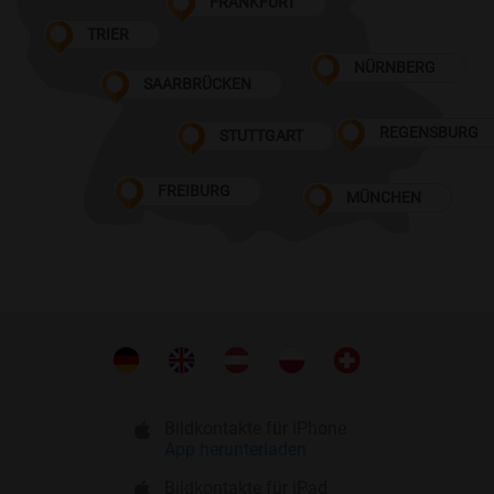
FRANKFURT
TRIER
NÜRNBERG
SAARBRÜCKEN
REGENSBURG
STUTTGART
FREIBURG
MÜNCHEN
Bildkontakte für iPhone
App herunterladen
Bildkontakte für iPad