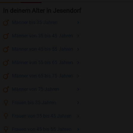
In deinem Alter in Jesendorf
Männer
bis 35
Jahren
Männer
von 35 bis 45
Jahren
Männer
von 45 bis 55
Jahren
Männer
von 55 bis 65
Jahren
Männer
von 65 bis 75
Jahren
Männer
von 75
Jahren
Frauen
bis 35
Jahren
Frauen
von 35 bis 45
Jahren
Frauen
von 45 bis 55
Jahren