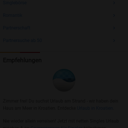
Singlebörse
Romantik
Partnerschaft
Partnersuche ab 50
Empfehlungen
Zimmer frei! Du suchst Urlaub am Strand - wir haben dein
Haus am Meer in Kroatien. Entdecke
Urlaub in Kroatien.
Nie wieder allein verreisen! Jetzt mit netten Singles Urlaub