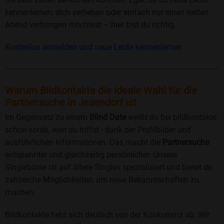
kennenlernen, dich verlieben oder einfach nur einen netten
Abend verbringen möchtest – hier bist du richtig.
Kostenlos anmelden und neue Leute kennenlernen
Warum Bildkontakte die ideale Wahl für die
Partnersuche in Jesendorf ist
Im Gegensatz zu einem
Blind Date
weißt du bei bildkontakte
schon vorab, wen du triffst - dank der Profilbilder und
ausführlichen Informationen. Das macht die
Partnersuche
entspannter und gleichzeitig persönlicher. Unsere
Singlebörse ist auf ältere Singles spezialisiert und bietet dir
zahlreiche Möglichkeiten, um neue Bekanntschaften zu
machen.
Bildkontakte hebt sich deutlich von der Konkurrenz ab. Wir