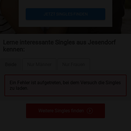
JETZT SINGLES FINDEN
Lerne interessante Singles aus Jesendorf
kennen:
Beide
Nur Männer
Nur Frauen
Ein Fehler ist aufgetreten, bei dem Versuch die Singles
zu laden.
Weitere Singles finden