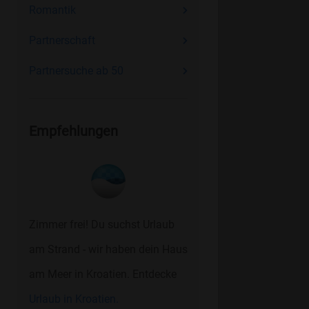
Romantik
Partnerschaft
Partnersuche ab 50
Empfehlungen
Zimmer frei! Du suchst Urlaub
am Strand - wir haben dein Haus
am Meer in Kroatien. Entdecke
Urlaub in Kroatien.