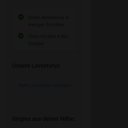
Gratis Anmeldung in
wenigen Schritten.
Flirte mit über 4 Mio.
Singles!
Unsere Lovestorys:
Mehr Lovestorys anzeigen
Singles aus deiner Nähe: