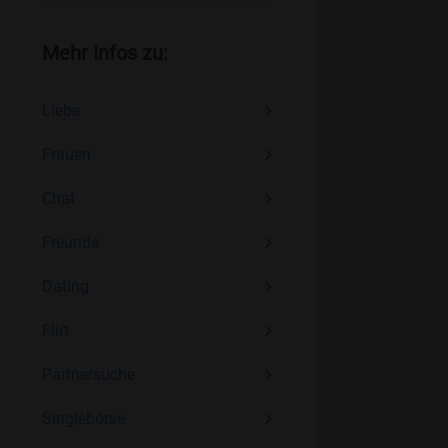
Mehr Infos zu:
Liebe
Frauen
Chat
Freunde
Dating
Flirt
Partnersuche
Singlebörse