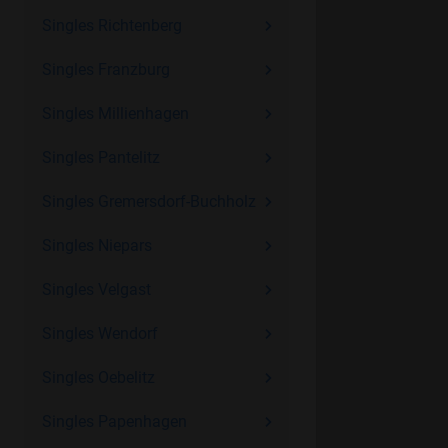
Singles Richtenberg
Singles Franzburg
Singles Millienhagen
Singles Pantelitz
Singles Gremersdorf-Buchholz
Singles Niepars
Singles Velgast
Singles Wendorf
Singles Oebelitz
Singles Papenhagen