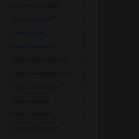
Singles Wittenhagen
Singles Zarrendorf
Singles Karnin
Singles Splietsdorf
Singles Groß Kordshagen
Singles Neu Bartelshagen
Singles Stoltenhagen
Singles Drechow
Singles Stralsund
Singles Behnkendorf