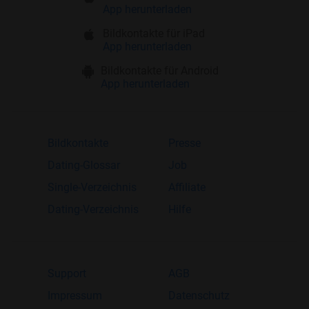
App herunterladen
Bildkontakte für iPad
App herunterladen
Bildkontakte für Android
App herunterladen
Bildkontakte
Presse
Dating-Glossar
Job
Single-Verzeichnis
Affiliate
Dating-Verzeichnis
Hilfe
Support
AGB
Impressum
Datenschutz