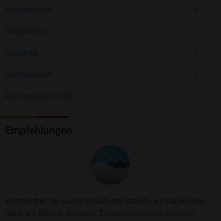
Partnersuche
Singlebörse
Romantik
Partnerschaft
Partnersuche ab 50
Empfehlungen
Zimmer frei! Du suchst Urlaub am Strand - wir haben dein
Haus am Meer in Kroatien. Entdecke
Urlaub in Kroatien.