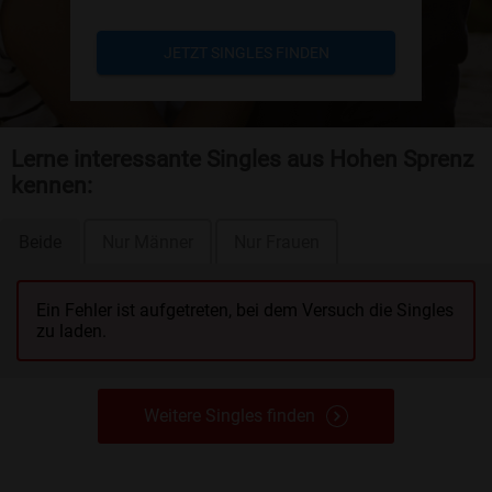
JETZT SINGLES FINDEN
Lerne interessante Singles aus Hohen Sprenz
kennen:
Beide
Nur Männer
Nur Frauen
Ein Fehler ist aufgetreten, bei dem Versuch die Singles
zu laden.
Weitere Singles finden