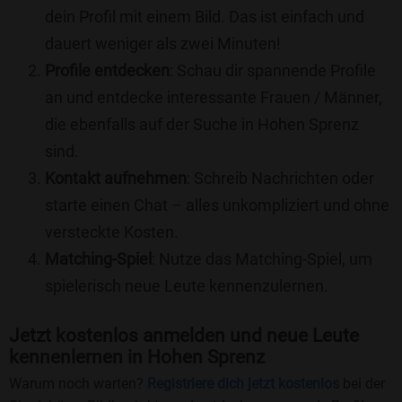
dein Profil mit einem Bild. Das ist einfach und
dauert weniger als zwei Minuten!
Profile entdecken
: Schau dir spannende Profile
an und entdecke interessante Frauen / Männer,
die ebenfalls auf der Suche in Hohen Sprenz
sind.
Kontakt aufnehmen
: Schreib Nachrichten oder
starte einen Chat – alles unkompliziert und ohne
versteckte Kosten.
Matching-Spiel
: Nutze das Matching-Spiel, um
spielerisch neue Leute kennenzulernen.
Jetzt kostenlos anmelden und neue Leute
kennenlernen in Hohen Sprenz
Warum noch warten?
Registriere dich jetzt kostenlos
bei der