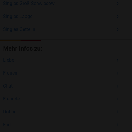
Singles Groß Schwiesow
Singles Laage
Singles Oettelin
Mehr Infos zu:
Liebe
Frauen
Chat
Freunde
Dating
Flirt