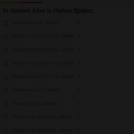
In deinem Alter in Hohen Sprenz
Männer
bis 35
Jahren
Männer
von 35 bis 45
Jahren
Männer
von 45 bis 55
Jahren
Männer
von 55 bis 65
Jahren
Männer
von 65 bis 75
Jahren
Männer
von 75
Jahren
Frauen
bis 35
Jahren
Frauen
von 35 bis 45
Jahren
Frauen
von 45 bis 55
Jahren