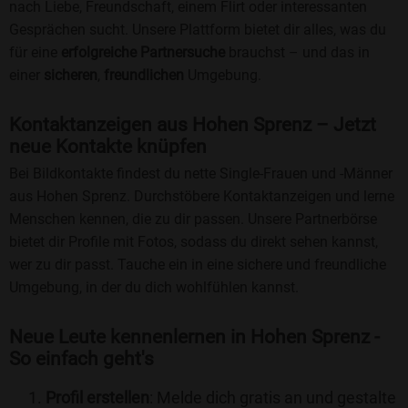
nach Liebe, Freundschaft, einem Flirt oder interessanten
Gesprächen sucht. Unsere Plattform bietet dir alles, was du
für eine
erfolgreiche Partnersuche
brauchst – und das in
einer
sicheren
,
freundlichen
Umgebung.
Kontaktanzeigen aus Hohen Sprenz – Jetzt
neue Kontakte knüpfen
Bei Bildkontakte findest du nette Single-Frauen und -Männer
aus Hohen Sprenz. Durchstöbere Kontaktanzeigen und lerne
Menschen kennen, die zu dir passen. Unsere Partnerbörse
bietet dir Profile mit Fotos, sodass du direkt sehen kannst,
wer zu dir passt. Tauche ein in eine sichere und freundliche
Umgebung, in der du dich wohlfühlen kannst.
Neue Leute kennenlernen in Hohen Sprenz -
So einfach geht's
Profil erstellen
: Melde dich gratis an und gestalte