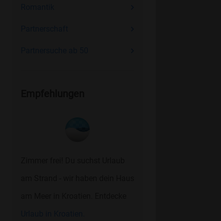
Romantik
Partnerschaft
Partnersuche ab 50
Empfehlungen
Zimmer frei! Du suchst Urlaub
am Strand - wir haben dein Haus
am Meer in Kroatien. Entdecke
Urlaub in Kroatien.