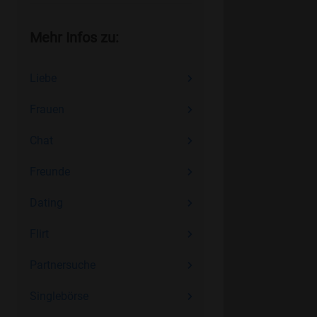
Mehr Infos zu:
Liebe
Frauen
Chat
Freunde
Dating
Flirt
Partnersuche
Singlebörse