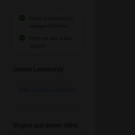
Gratis Anmeldung in
wenigen Schritten.
Flirte mit über 4 Mio.
Singles!
Unsere Lovestorys:
Mehr Lovestorys anzeigen
Singles aus deiner Nähe: