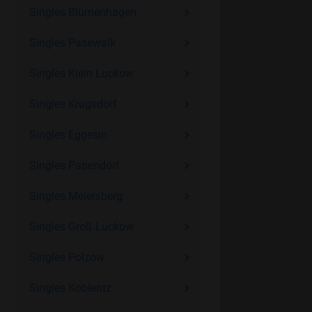
Singles Blumenhagen
Singles Pasewalk
Singles Klein Luckow
Singles Krugsdorf
Singles Eggesin
Singles Papendorf
Singles Meiersberg
Singles Groß Luckow
Singles Polzow
Singles Koblentz