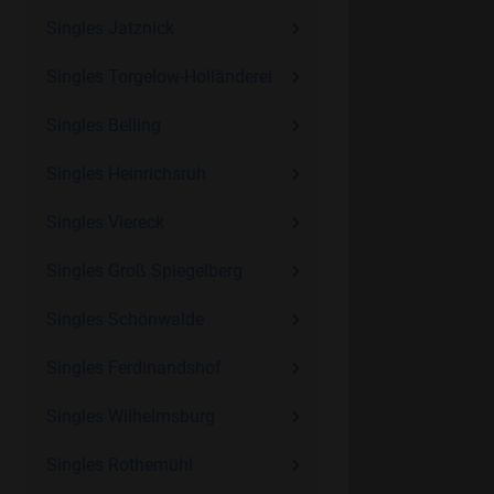
Singles Jatznick
Singles Torgelow-Holländerei
Singles Belling
Singles Heinrichsruh
Singles Viereck
Singles Groß Spiegelberg
Singles Schönwalde
Singles Ferdinandshof
Singles Wilhelmsburg
Singles Rothemühl