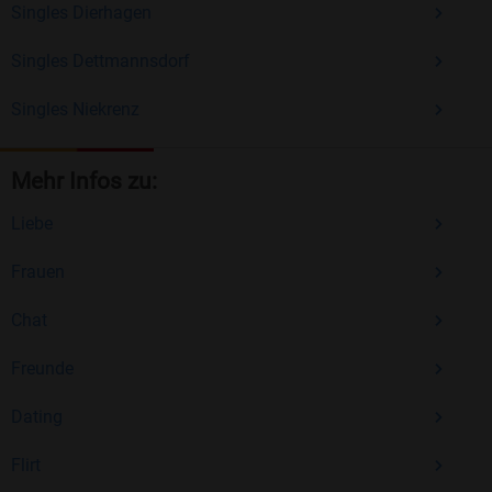
Singles Dierhagen
Singles Dettmannsdorf
Singles Niekrenz
Mehr Infos zu:
Liebe
Frauen
Chat
Freunde
Dating
Flirt