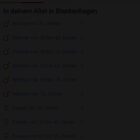
In deinem Alter in Blankenhagen
Männer
bis 35
Jahren
Männer
von 35 bis 45
Jahren
Männer
von 45 bis 55
Jahren
Männer
von 55 bis 65
Jahren
Männer
von 65 bis 75
Jahren
Männer
von 75
Jahren
Frauen
bis 35
Jahren
Frauen
von 35 bis 45
Jahren
Frauen
von 45 bis 55
Jahren