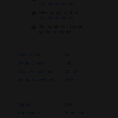
App herunterladen
Bildkontakte für iPad
App herunterladen
Bildkontakte für Android
App herunterladen
Bildkontakte
Presse
Dating-Glossar
Job
Single-Verzeichnis
Affiliate
Dating-Verzeichnis
Hilfe
Support
AGB
Impressum
Datenschutz