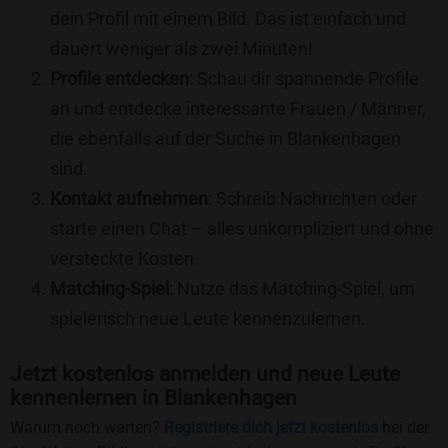
dein Profil mit einem Bild. Das ist einfach und
dauert weniger als zwei Minuten!
Profile entdecken
: Schau dir spannende Profile
an und entdecke interessante Frauen / Männer,
die ebenfalls auf der Suche in Blankenhagen
sind.
Kontakt aufnehmen
: Schreib Nachrichten oder
starte einen Chat – alles unkompliziert und ohne
versteckte Kosten.
Matching-Spiel
: Nutze das Matching-Spiel, um
spielerisch neue Leute kennenzulernen.
Jetzt kostenlos anmelden und neue Leute
kennenlernen in Blankenhagen
Warum noch warten?
Registriere dich jetzt kostenlos
bei der