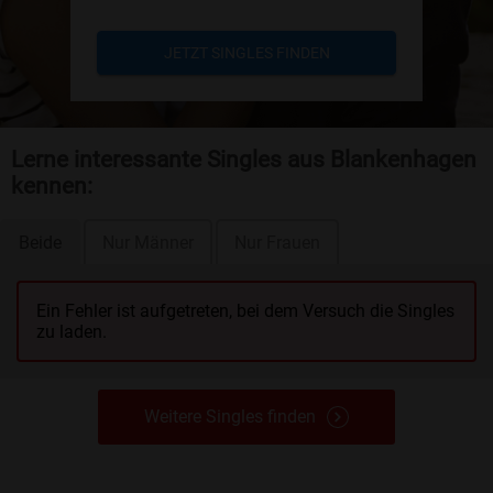
JETZT SINGLES FINDEN
Lerne interessante Singles aus Blankenhagen
kennen:
Beide
Nur Männer
Nur Frauen
Ein Fehler ist aufgetreten, bei dem Versuch die Singles
zu laden.
Weitere Singles finden