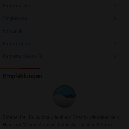
Partnersuche
Singlebörse
Romantik
Partnerschaft
Partnersuche ab 50
Empfehlungen
Zimmer frei! Du suchst Urlaub am Strand - wir haben dein
Haus am Meer in Kroatien. Entdecke
Urlaub in Kroatien.