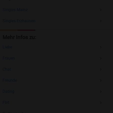
Singles Mainz
Singles Erzhausen
Mehr Infos zu:
Liebe
Frauen
Chat
Freunde
Dating
Flirt