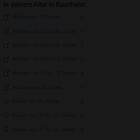
In deinem Alter in Raunheim
Männer
bis 35
Jahren
Männer
von 35 bis 45
Jahren
Männer
von 45 bis 55
Jahren
Männer
von 55 bis 65
Jahren
Männer
von 65 bis 75
Jahren
Männer
von 75
Jahren
Frauen
bis 35
Jahren
Frauen
von 35 bis 45
Jahren
Frauen
von 45 bis 55
Jahren