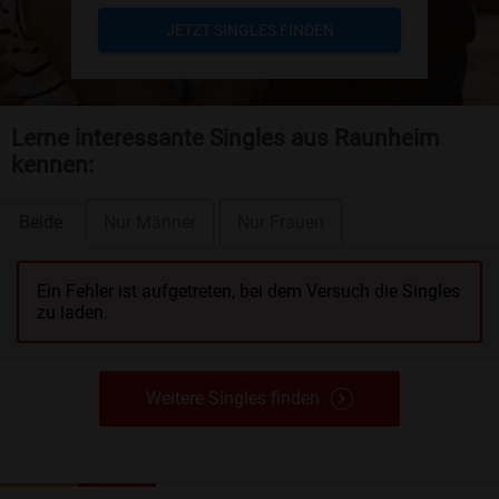
JETZT SINGLES FINDEN
Lerne interessante Singles aus Raunheim
kennen:
Beide
Nur Männer
Nur Frauen
Ein Fehler ist aufgetreten, bei dem Versuch die Singles
zu laden.
Weitere Singles finden