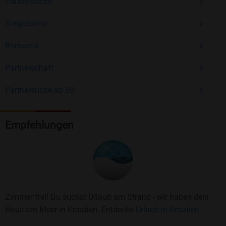
Partnersuche
Singlebörse
Romantik
Partnerschaft
Partnersuche ab 50
Empfehlungen
Zimmer frei! Du suchst Urlaub am Strand - wir haben dein
Haus am Meer in Kroatien. Entdecke
Urlaub in Kroatien.