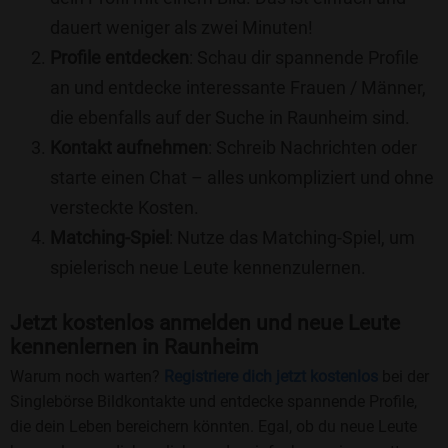
dauert weniger als zwei Minuten!
Profile entdecken
: Schau dir spannende Profile
an und entdecke interessante Frauen / Männer,
die ebenfalls auf der Suche in Raunheim sind.
Kontakt aufnehmen
: Schreib Nachrichten oder
starte einen Chat – alles unkompliziert und ohne
versteckte Kosten.
Matching-Spiel
: Nutze das Matching-Spiel, um
spielerisch neue Leute kennenzulernen.
Jetzt kostenlos anmelden und neue Leute
kennenlernen in Raunheim
Warum noch warten?
Registriere dich jetzt kostenlos
bei der
Singlebörse Bildkontakte und entdecke spannende Profile,
die dein Leben bereichern könnten. Egal, ob du neue Leute