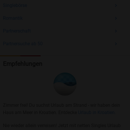
Singlebörse
Romantik
Partnerschaft
Partnersuche ab 50
Empfehlungen
Zimmer frei! Du suchst Urlaub am Strand - wir haben dein
Haus am Meer in Kroatien. Entdecke
Urlaub in Kroatien.
Nie wieder allein verreisen! Jetzt mit netten Singles Urlaub