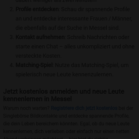
Profile entdecken
: Schau dir spannende Profile
an und entdecke interessante Frauen / Männer,
die ebenfalls auf der Suche in Messel sind.
Kontakt aufnehmen
: Schreib Nachrichten oder
starte einen Chat – alles unkompliziert und ohne
versteckte Kosten.
Matching-Spiel
: Nutze das Matching-Spiel, um
spielerisch neue Leute kennenzulernen.
Jetzt kostenlos anmelden und neue Leute
kennenlernen in Messel
Warum noch warten?
Registriere dich jetzt kostenlos
bei der
Singlebörse Bildkontakte und entdecke spannende Profile,
die dein Leben bereichern könnten. Egal, ob du neue Leute
kennenlernen, dich verlieben oder einfach nur einen netten