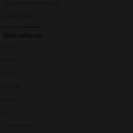
Singles Mörfelden-Walldorf
Singles Rodgau
Mehr Infos zu:
Liebe
Frauen
Chat
Freunde
Dating
Flirt
Partnersuche