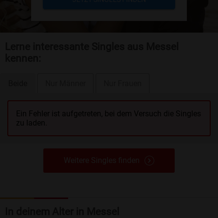
Lerne interessante Singles aus Messel
kennen:
Beide
Nur Männer
Nur Frauen
Ein Fehler ist aufgetreten, bei dem Versuch die Singles
zu laden.
Weitere Singles finden
In deinem Alter in Messel