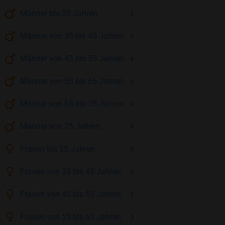
Männer
bis 35
Jahren
Männer
von 35 bis 45
Jahren
Männer
von 45 bis 55
Jahren
Männer
von 55 bis 65
Jahren
Männer
von 65 bis 75
Jahren
Männer
von 75
Jahren
Frauen
bis 35
Jahren
Frauen
von 35 bis 45
Jahren
Frauen
von 45 bis 55
Jahren
Frauen
von 55 bis 65
Jahren