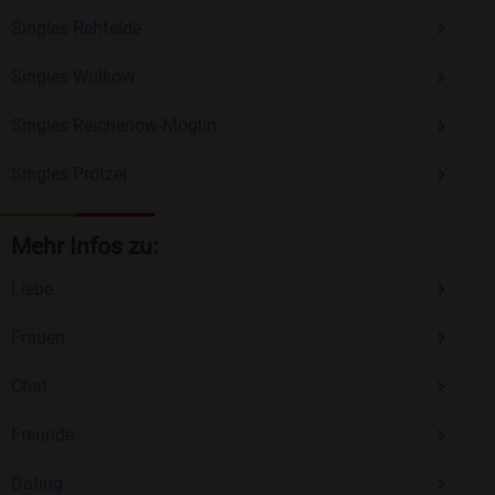
Singles Rehfelde
Singles Wulkow
Singles Reichenow-Möglin
Singles Prötzel
Mehr Infos zu:
Liebe
Frauen
Chat
Freunde
Dating