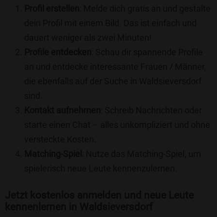
Profil erstellen
: Melde dich gratis an und gestalte
dein Profil mit einem Bild. Das ist einfach und
dauert weniger als zwei Minuten!
Profile entdecken
: Schau dir spannende Profile
an und entdecke interessante Frauen / Männer,
die ebenfalls auf der Suche in Waldsieversdorf
sind.
Kontakt aufnehmen
: Schreib Nachrichten oder
starte einen Chat – alles unkompliziert und ohne
versteckte Kosten.
Matching-Spiel
: Nutze das Matching-Spiel, um
spielerisch neue Leute kennenzulernen.
Jetzt kostenlos anmelden und neue Leute
kennenlernen in Waldsieversdorf