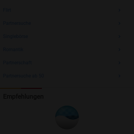
Flirt
Partnersuche
Singlebörse
Romantik
Partnerschaft
Partnersuche ab 50
Empfehlungen