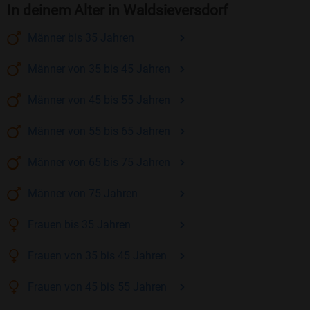
In deinem Alter in Waldsieversdorf
Männer
bis 35
Jahren
Männer
von 35 bis 45
Jahren
Männer
von 45 bis 55
Jahren
Männer
von 55 bis 65
Jahren
Männer
von 65 bis 75
Jahren
Männer
von 75
Jahren
Frauen
bis 35
Jahren
Frauen
von 35 bis 45
Jahren
Frauen
von 45 bis 55
Jahren