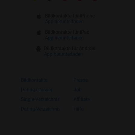
Bildkontakte für iPhone
App herunterladen
Bildkontakte für iPad
App herunterladen
Bildkontakte für Android
App herunterladen
Bildkontakte
Presse
Dating-Glossar
Job
Single-Verzeichnis
Affiliate
Dating-Verzeichnis
Hilfe