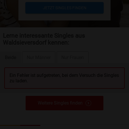
JETZT SINGLES FINDEN
Lerne interessante Singles aus
Waldsieversdorf kennen:
Beide
Nur Männer
Nur Frauen
Ein Fehler ist aufgetreten, bei dem Versuch die Singles
zu laden.
Weitere Singles finden