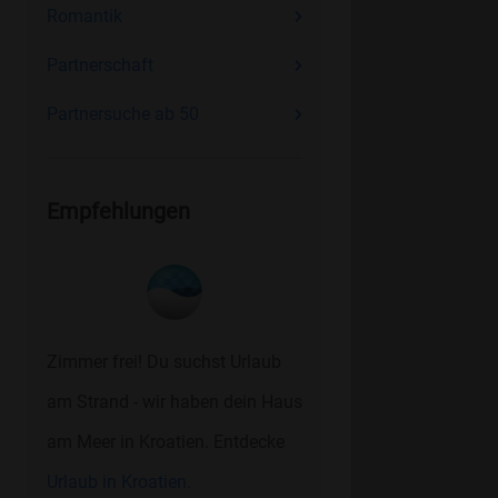
Romantik
Partnerschaft
Partnersuche ab 50
Empfehlungen
Zimmer frei! Du suchst Urlaub
am Strand - wir haben dein Haus
am Meer in Kroatien. Entdecke
Urlaub in Kroatien.