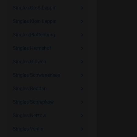
Singles Groß Leppin
Singles Klein Leppin
Singles Plattenburg
Singles Hermshof
Singles Glöwen
Singles Schwanensee
Singles Roddan
Singles Schrepkow
Singles Netzow
Singles Vehlin