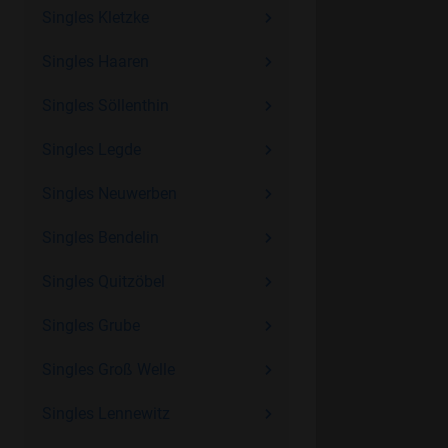
Singles Kletzke
Singles Haaren
Singles Söllenthin
Singles Legde
Singles Neuwerben
Singles Bendelin
Singles Quitzöbel
Singles Grube
Singles Groß Welle
Singles Lennewitz