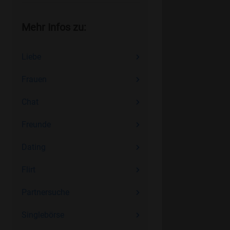
Mehr Infos zu:
Liebe
Frauen
Chat
Freunde
Dating
Flirt
Partnersuche
Singlebörse