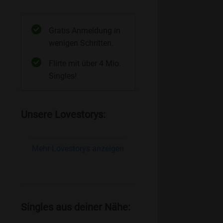
Gratis Anmeldung in
wenigen Schritten.
Flirte mit über 4 Mio.
Singles!
Unsere Lovestorys:
Mehr Lovestorys anzeigen
Singles aus deiner Nähe: