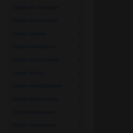
Singles Alt Stahnsdorf
Singles Kummersdorf
Singles Storkow
Singles Philadelphia
Singles Groß Schauen
Singles Wolzig
Singles Markgrafpieske
Singles Reichenwalde
Singles Wochowsee
Singles Spreenhagen