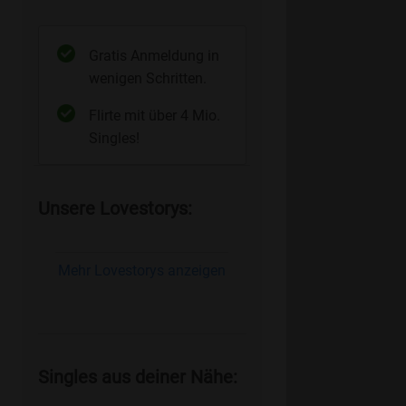
Gratis Anmeldung in
wenigen Schritten.
Flirte mit über 4 Mio.
Singles!
Unsere Lovestorys:
Mehr Lovestorys anzeigen
Singles aus deiner Nähe: