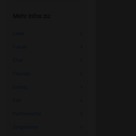
Mehr Infos zu:
Liebe
Frauen
Chat
Freunde
Dating
Flirt
Partnersuche
Singlebörse