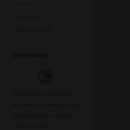
Romantik
Partnerschaft
Partnersuche ab 50
Empfehlungen
Zimmer frei! Du suchst Urlaub
am Strand - wir haben dein Haus
am Meer in Kroatien. Entdecke
Urlaub in Kroatien.