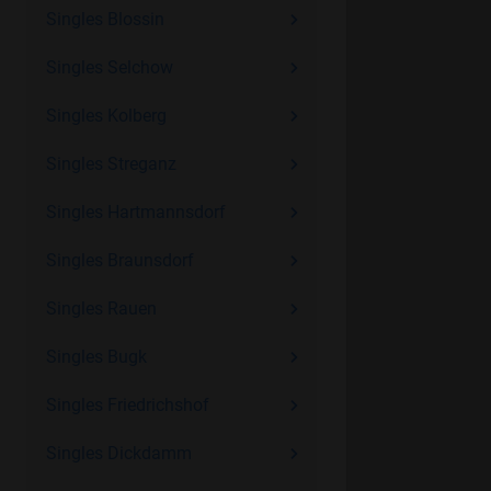
Singles Blossin
Singles Selchow
Singles Kolberg
Singles Streganz
Singles Hartmannsdorf
Singles Braunsdorf
Singles Rauen
Singles Bugk
Singles Friedrichshof
Singles Dickdamm