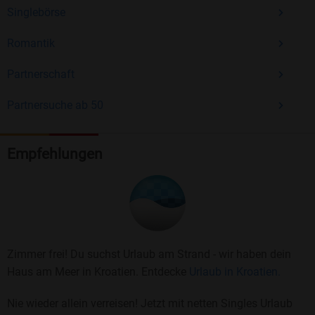
Singlebörse
Romantik
Partnerschaft
Partnersuche ab 50
Empfehlungen
Zimmer frei! Du suchst Urlaub am Strand - wir haben dein
Haus am Meer in Kroatien. Entdecke
Urlaub in Kroatien.
Nie wieder allein verreisen! Jetzt mit netten Singles Urlaub