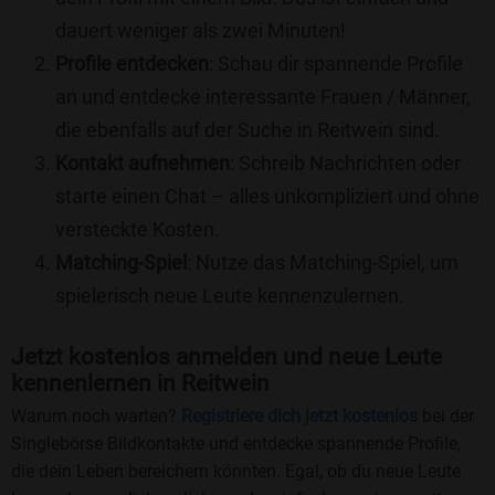
dauert weniger als zwei Minuten!
Profile entdecken
: Schau dir spannende Profile
an und entdecke interessante Frauen / Männer,
die ebenfalls auf der Suche in Reitwein sind.
Kontakt aufnehmen
: Schreib Nachrichten oder
starte einen Chat – alles unkompliziert und ohne
versteckte Kosten.
Matching-Spiel
: Nutze das Matching-Spiel, um
spielerisch neue Leute kennenzulernen.
Jetzt kostenlos anmelden und neue Leute
kennenlernen in Reitwein
Warum noch warten?
Registriere dich jetzt kostenlos
bei der
Singlebörse Bildkontakte und entdecke spannende Profile,
die dein Leben bereichern könnten. Egal, ob du neue Leute