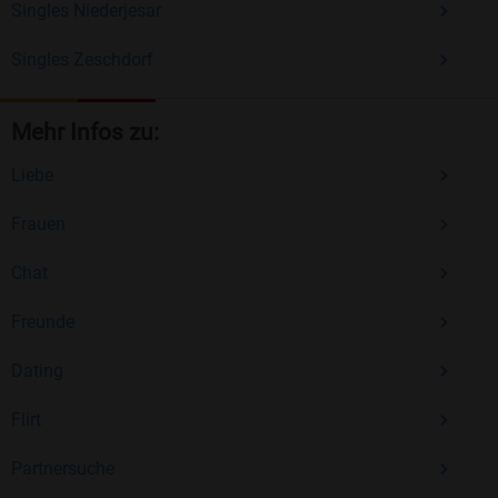
Singles Niederjesar
Singles Zeschdorf
Mehr Infos zu:
Liebe
Frauen
Chat
Freunde
Dating
Flirt
Partnersuche