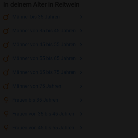
In deinem Alter in Reitwein
Männer
bis 35
Jahren
Männer
von 35 bis 45
Jahren
Männer
von 45 bis 55
Jahren
Männer
von 55 bis 65
Jahren
Männer
von 65 bis 75
Jahren
Männer
von 75
Jahren
Frauen
bis 35
Jahren
Frauen
von 35 bis 45
Jahren
Frauen
von 45 bis 55
Jahren