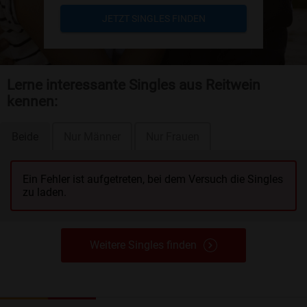
JETZT SINGLES FINDEN
Lerne interessante Singles aus Reitwein
kennen:
Beide
Nur Männer
Nur Frauen
Ein Fehler ist aufgetreten, bei dem Versuch die Singles
zu laden.
Weitere Singles finden