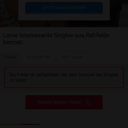
JETZT SINGLES FINDEN
Lerne interessante Singles aus Rehfelde
kennen:
Beide
Nur Männer
Nur Frauen
Ein Fehler ist aufgetreten, bei dem Versuch die Singles
zu laden.
Weitere Singles finden