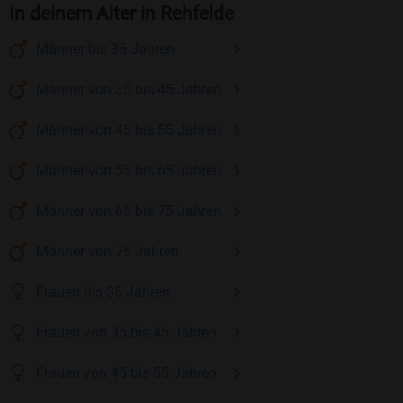
In deinem Alter in Rehfelde
Männer
bis 35
Jahren
Männer
von 35 bis 45
Jahren
Männer
von 45 bis 55
Jahren
Männer
von 55 bis 65
Jahren
Männer
von 65 bis 75
Jahren
Männer
von 75
Jahren
Frauen
bis 35
Jahren
Frauen
von 35 bis 45
Jahren
Frauen
von 45 bis 55
Jahren