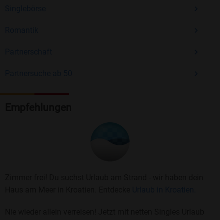
Singlebörse
Romantik
Partnerschaft
Partnersuche ab 50
Empfehlungen
Zimmer frei! Du suchst Urlaub am Strand - wir haben dein
Haus am Meer in Kroatien. Entdecke
Urlaub in Kroatien.
Nie wieder allein verreisen! Jetzt mit netten Singles Urlaub