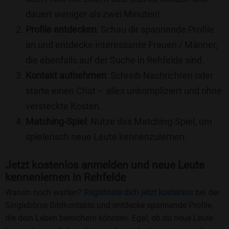
dauert weniger als zwei Minuten!
Profile entdecken
: Schau dir spannende Profile
an und entdecke interessante Frauen / Männer,
die ebenfalls auf der Suche in Rehfelde sind.
Kontakt aufnehmen
: Schreib Nachrichten oder
starte einen Chat – alles unkompliziert und ohne
versteckte Kosten.
Matching-Spiel
: Nutze das Matching-Spiel, um
spielerisch neue Leute kennenzulernen.
Jetzt kostenlos anmelden und neue Leute
kennenlernen in Rehfelde
Warum noch warten?
Registriere dich jetzt kostenlos
bei der
Singlebörse Bildkontakte und entdecke spannende Profile,
die dein Leben bereichern könnten. Egal, ob du neue Leute