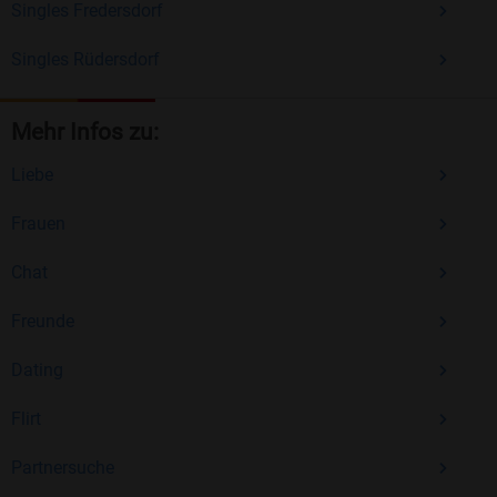
Singles Fredersdorf
Singles Rüdersdorf
Mehr Infos zu:
Liebe
Frauen
Chat
Freunde
Dating
Flirt
Partnersuche